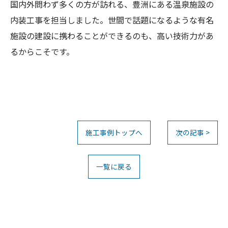
国内外問わず多くの方が訪れる、豊洲にある温泉施設の
内装工事を担当しました。世間で話題になるような有名
施設の建設に携わることができるのも、高い技術力があ
るからこそです。
施工事例トップへ
次の記事 >
一覧に戻る