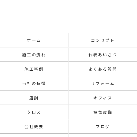
ホーム
コンセプト
施工の流れ
代表あいさつ
施工事例
よくある質問
当社の特徴
リフォーム
店舗
オフィス
クロス
電気設備
会社概要
ブログ