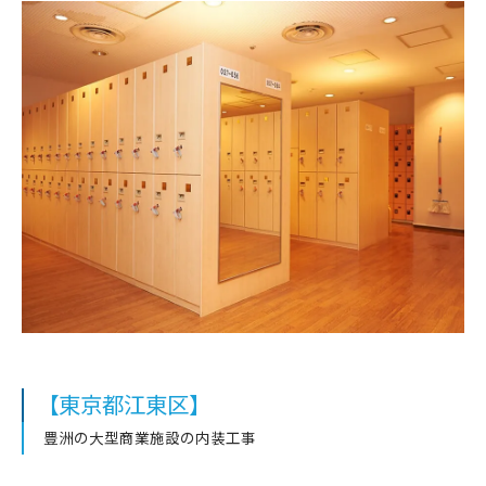
【東京都江東区】
豊洲の大型商業施設の内装工事