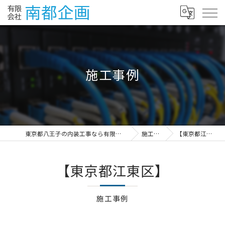
施工事例
東京都八王子の内装工事なら有限会社南都企画
施工事例
【東京都江東区】
【東京都江東区】
施工事例