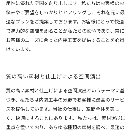
用性に優れた空間を創り出します。私たちはお客様のお
悩みやご要望をしっかりとヒアリングし、それを元に最
適なプランをご提案しております。お客様にとって快適
で魅力的な空間を創ることが私たちの使命であり、常に
お客様のニーズに合った内装工事を提供することを心掛
けています。
質の高い素材と仕上げによる空間演出
質の高い素材と仕上げによる空間演出というテーマに基
づき、私たちは内装工事の分野でお客様に最高のサービ
スを提供しています。当社の仕事は、空間全体を美し
く、快適にすることにあります。 私たちは、素材選びに
重点を置いており、あらゆる種類の素材を調べ、最適の