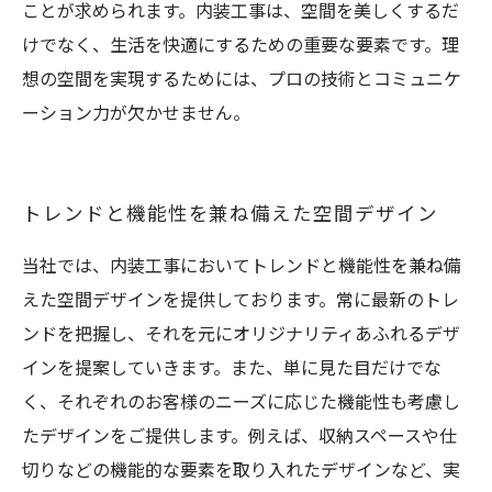
ことが求められます。内装工事は、空間を美しくするだ
けでなく、生活を快適にするための重要な要素です。理
想の空間を実現するためには、プロの技術とコミュニケ
ーション力が欠かせません。
トレンドと機能性を兼ね備えた空間デザイン
当社では、内装工事においてトレンドと機能性を兼ね備
えた空間デザインを提供しております。常に最新のトレ
ンドを把握し、それを元にオリジナリティあふれるデザ
インを提案していきます。また、単に見た目だけでな
く、それぞれのお客様のニーズに応じた機能性も考慮し
たデザインをご提供します。例えば、収納スペースや仕
切りなどの機能的な要素を取り入れたデザインなど、実