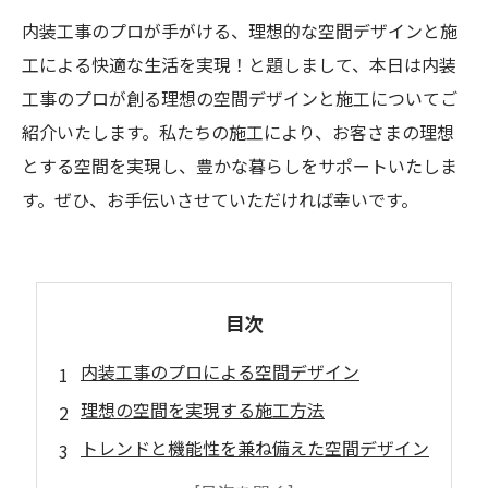
内装工事のプロが手がける、理想的な空間デザインと施
工による快適な生活を実現！と題しまして、本日は内装
工事のプロが創る理想の空間デザインと施工についてご
紹介いたします。私たちの施工により、お客さまの理想
とする空間を実現し、豊かな暮らしをサポートいたしま
す。ぜひ、お手伝いさせていただければ幸いです。
目次
内装工事のプロによる空間デザイン
理想の空間を実現する施工方法
トレンドと機能性を兼ね備えた空間デザイン
質の高い素材と仕上げによる空間演出