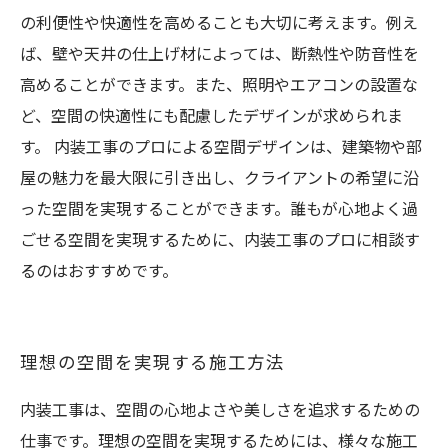
の利便性や快適性を高めることも大切に考えます。例え
ば、壁や天井の仕上げ材によっては、断熱性や防音性を
高めることができます。また、照明やエアコンの設置な
ど、空間の快適性にも配慮したデザインが求められま
す。 内装工事のプロによる空間デザインは、建築物や部
屋の魅力を最大限に引き出し、クライアントの希望に沿
った空間を実現することができます。誰もが心地よく過
ごせる空間を実現するために、内装工事のプロに相談す
るのはおすすめです。
理想の空間を実現する施工方法
内装工事は、空間の心地よさや美しさを追求するための
仕事です。理想の空間を実現するためには、様々な施工