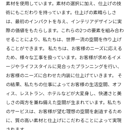
素材を使用しています。素材の選択に加え、仕上げの技
術にもこだわりを持っています。仕上げの素晴らしさ
は、最初のインパクトを与え、インテリアデザインに実
際の価値をもたらします。これらの2つの要素を組み合わ
せることにより、私たちは、世界一流の空間を作り上げ
ることができます。 私たちは、お客様のニーズに応える
ため、様々な工事を扱っています。お客様が求めるイメ
ージやライフスタイルに見合ったプランニングを行い、
お客様のニーズに合わせた内装に仕上げていきます。 そ
の結果、私たちの仕事によってお客様の生活空間、オフ
ィス、レストラン、ホテルなどが大変身し、快適さと美
しさの両方を兼ね備えた空間が生まれています。私たち
のサービスは、お客様が望む理想の空間を創造するため
に、質の高い素材と仕上げにこだわることによって実現
されます。