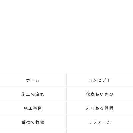
ホーム
コンセプト
施工の流れ
代表あいさつ
施工事例
よくある質問
当社の特徴
リフォーム