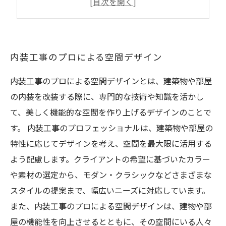
個性を引き出す空間デザイン
内装工事のプロによる空間デザイン
内装工事のプロによる空間デザインとは、建築物や部屋
の内装を改装する際に、専門的な技術や知識を活かし
て、美しく機能的な空間を作り上げるデザインのことで
す。 内装工事のプロフェッショナルは、建築物や部屋の
特性に応じてデザインを考え、空間を最大限に活用する
よう配慮します。クライアントの希望に基づいたカラー
や素材の選定から、モダン・クラシックなどさまざまな
スタイルの提案まで、幅広いニーズに対応しています。
また、内装工事のプロによる空間デザインは、建物や部
屋の機能性を向上させるとともに、その空間にいる人々