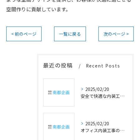
空間作りに貢献しています。
< 前のページ
一覧に戻る
次のページ >
最近の投稿
Recent Posts
2025/02/20
安全で快適な内装工事の重要性
2025/02/20
オフィス内装工事の幸福設計