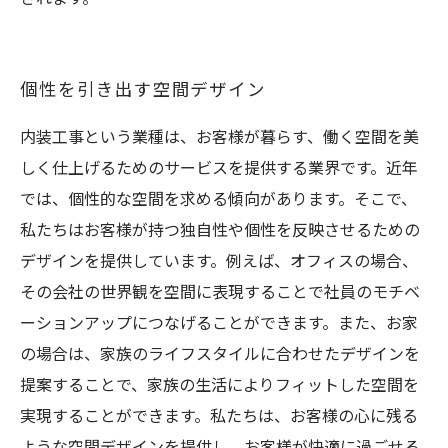
個性を引き出す空間デザイン
内装工事という業種は、お客様が暮らす、働く空間を美
しく仕上げるためのサービスを提供する業界です。近年
では、個性的な空間を求める傾向があります。そこで、
私たちはお客様が持つ独自性や個性を反映させるための
デザインを提供しています。例えば、オフィスの場合、
その会社の世界観を空間に表現することで社員のモチベ
ーションアップにつなげることができます。また、お家
の場合は、家族のライフスタイルに合わせたデザインを
提案することで、家族の生活によりフィットした空間を
実現することができます。私たちは、お客様の心に残る
ような空間デザインを提供し、お客様が快適に過ごせる