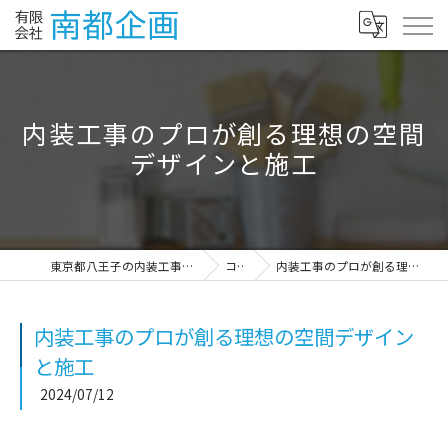
内装工事のプロが創る理想の空間
デザインと施工
東京都八王子の内装工事なら有限会社南都企画
コラム
内装工事のプロが創る理想の空間デザインと施工
内装工事のプロが創る理想の空間デザイン
と施工
2024/07/12