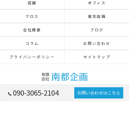
店舗
オフィス
クロス
電気設備
会社概要
ブログ
コラム
お問い合わせ
プライバシーポリシー
サイトマップ
090-3065-2104
お問い合わせはこちら
© 2026 東京都八王子の内装工事なら有限会社南都企画 ALL RIGHTS RESERVED.