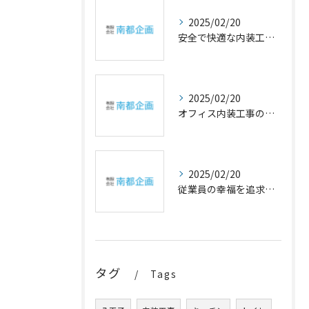
2025/02/20
安全で快適な内装工事の重要性
2025/02/20
オフィス内装工事の幸福設計
2025/02/20
従業員の幸福を追求するオフィスの内装アイデア
タグ
Tags