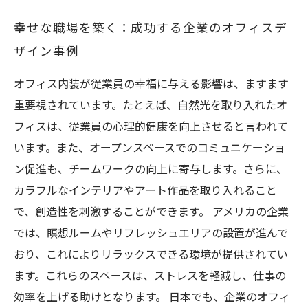
幸せな職場を築く：成功する企業のオフィスデ
ザイン事例
オフィス内装が従業員の幸福に与える影響は、ますます
重要視されています。たとえば、自然光を取り入れたオ
フィスは、従業員の心理的健康を向上させると言われて
います。また、オープンスペースでのコミュニケーショ
ン促進も、チームワークの向上に寄与します。さらに、
カラフルなインテリアやアート作品を取り入れること
で、創造性を刺激することができます。 アメリカの企業
では、瞑想ルームやリフレッシュエリアの設置が進んで
おり、これによりリラックスできる環境が提供されてい
ます。これらのスペースは、ストレスを軽減し、仕事の
効率を上げる助けとなります。 日本でも、企業のオフィ