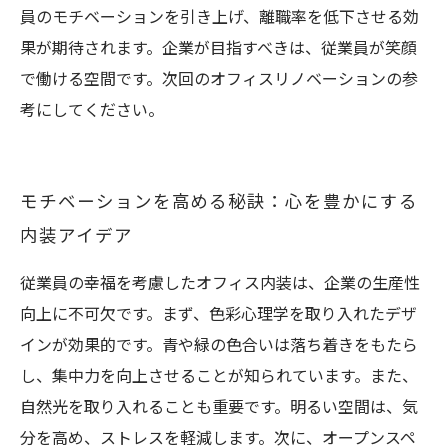
員のモチベーションを引き上げ、離職率を低下させる効
果が期待されます。企業が目指すべきは、従業員が笑顔
で働ける空間です。次回のオフィスリノベーションの参
考にしてください。
モチベーションを高める秘訣：心を豊かにする
内装アイデア
従業員の幸福を考慮したオフィス内装は、企業の生産性
向上に不可欠です。まず、色彩心理学を取り入れたデザ
インが効果的です。青や緑の色合いは落ち着きをもたら
し、集中力を向上させることが知られています。また、
自然光を取り入れることも重要です。明るい空間は、気
分を高め、ストレスを軽減します。次に、オープンスペ