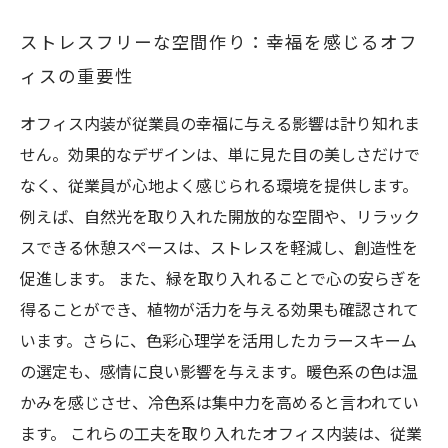
ストレスフリーな空間作り：幸福を感じるオフ
ィスの重要性
オフィス内装が従業員の幸福に与える影響は計り知れま
せん。効果的なデザインは、単に見た目の美しさだけで
なく、従業員が心地よく感じられる環境を提供します。
例えば、自然光を取り入れた開放的な空間や、リラック
スできる休憩スペースは、ストレスを軽減し、創造性を
促進します。 また、緑を取り入れることで心の安らぎを
得ることができ、植物が活力を与える効果も確認されて
います。さらに、色彩心理学を活用したカラースキーム
の選定も、感情に良い影響を与えます。暖色系の色は温
かみを感じさせ、冷色系は集中力を高めると言われてい
ます。 これらの工夫を取り入れたオフィス内装は、従業