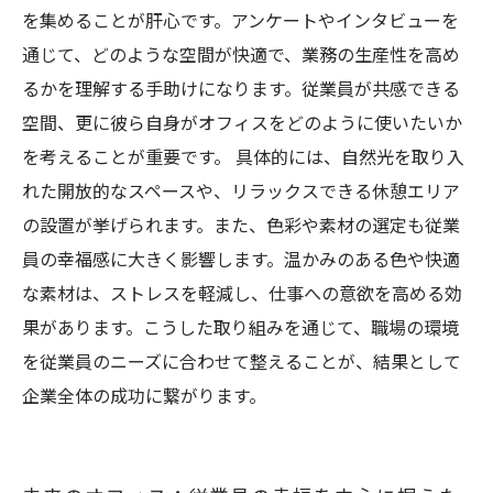
を集めることが肝心です。アンケートやインタビューを
通じて、どのような空間が快適で、業務の生産性を高め
るかを理解する手助けになります。従業員が共感できる
空間、更に彼ら自身がオフィスをどのように使いたいか
を考えることが重要です。 具体的には、自然光を取り入
れた開放的なスペースや、リラックスできる休憩エリア
の設置が挙げられます。また、色彩や素材の選定も従業
員の幸福感に大きく影響します。温かみのある色や快適
な素材は、ストレスを軽減し、仕事への意欲を高める効
果があります。こうした取り組みを通じて、職場の環境
を従業員のニーズに合わせて整えることが、結果として
企業全体の成功に繋がります。