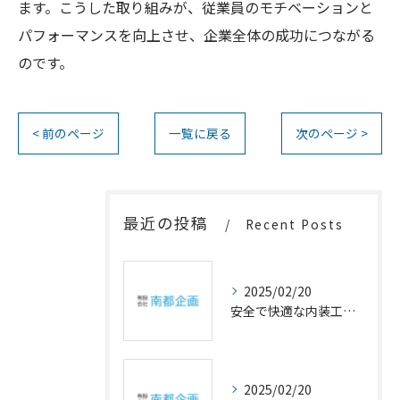
ます。こうした取り組みが、従業員のモチベーションと
パフォーマンスを向上させ、企業全体の成功につながる
のです。
< 前のページ
一覧に戻る
次のページ >
最近の投稿
Recent Posts
2025/02/20
安全で快適な内装工事の重要性
2025/02/20