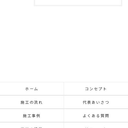
ホーム
コンセプト
施工の流れ
代表あいさつ
施工事例
よくある質問