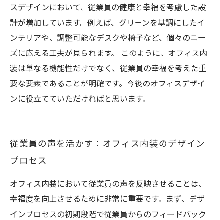
スデザインにおいて、従業員の健康と幸福を考慮した設
計が増加しています。例えば、グリーンを基調にしたイ
ンテリアや、調整可能なデスクや椅子など、個々のニー
ズに応える工夫が見られます。 このように、オフィス内
装は単なる機能性だけでなく、従業員の幸福を考えた重
要な要素であることが明確です。今後のオフィスデザイ
ンに役立てていただければと思います。
従業員の声を活かす：オフィス内装のデザイン
プロセス
オフィス内装において従業員の声を反映させることは、
幸福度を向上させるために非常に重要です。まず、デザ
インプロセスの初期段階で従業員からのフィードバック