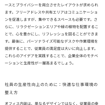
ースとプライバシーを両立させたレイアウトが求められ
ます。フリーアドレスや共有エリアはコミュニケーショ
ンを促進しますが、集中できるスペースも必要です。さ
らに、リラクゼーションエリアや緑の植物を配置するこ
とで、心を豊かにし、リフレッシュを図ることができま
す。最後に、パーソナライズ可能なデスクや作業環境を
提供することで、従業員の満足度は大いに向上します。
これらのアイデアを実践することで、企業全体のモチベ
ーションと生産性が一層高まるでしょう。
社員の生産性向上のために：快適な仕事環境の
整え方
オフィス内装は、単なるデザインではなく、従業員の幸