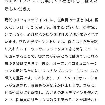
未来のオフィス：従業員の幸福を中心に据えた
新しい働き方
現代のオフィスデザインには、従業員の幸福を中心に据
えたアプローチが必要です。従来とは異なり、効率性だ
けではなく、心理的な健康や創造性の促進が求められて
います。空間のデザインにおいては、例えば自然光を取
り入れたレイアウトや、リラックスできる休憩スペース
を設置することで、従業員が心身ともに健康でいられる
環境を提供できます。また、オープンなコミュニケーシ
ョンを助けるために、フレキシブルなワークスペースの
導入も重要です。これにより、チームのコラボレーショ
ンが促進され、従業員の満足度が向上します。さらに、
色彩や素材にも配慮し、温かみのあるデザインを選ぶこ
とで、従業員のリラックス効果を高めることが期待され