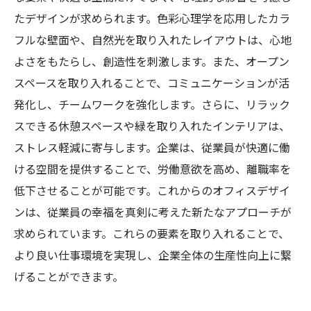
たデザインが求められます。色彩心理学を応用したカラ
未来のオフィス：従業員の幸福を中心に据えた
フルな壁面や、自然光を取り入れたレイアウトは、心地
新しい働き方
よさをもたらし、創造性を刺激します。また、オープン
スペースを取り入れることで、コミュニケーションが活
発化し、チームワークを強化します。さらに、リラック
スできる休憩スペースや緑を取り入れたインテリアは、
ストレス軽減に寄与します。企業は、従業員が快適に働
ける空間を提供することで、労働意欲を高め、離職率を
低下させることが可能です。これからのオフィスデザイ
ンは、従業員の幸福を真剣に考えた新たなアプローチが
求められています。これらの要素を取り入れることで、
より良い仕事環境を実現し、企業全体の生産性向上に繋
げることができます。