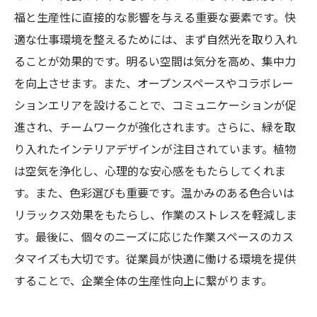
福と生産性に直接的な影響を与える重要な要素です。快
適な仕事環境を整えるためには、まず自然光を取り入れ
ることが効果的です。明るい空間は気分を高め、集中力
を向上させます。また、オープンスペースやコラボレー
ションエリアを設けることで、コミュニケーションが促
進され、チームワークが強化されます。さらに、緑を取
り入れたインテリアデザインが注目されています。植物
は空気を浄化し、心理的な安心感をもたらしてくれま
す。また、色彩選びも重要です。温かみのある色合いは
リラックス効果をもたらし、作業のストレスを軽減しま
す。最後に、個々のニーズに応じた作業スペースのカス
タマイズも大切です。従業員が快適に働ける環境を提供
することで、企業全体の生産性向上に繋がります。