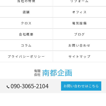
当社の特徴
リフォーム
店舗
オフィス
クロス
電気設備
会社概要
ブログ
コラム
お問い合わせ
プライバシーポリシー
サイトマップ
090-3065-2104
お問い合わせはこちら
© 2026 東京都八王子の内装工事なら有限会社南都企画 ALL RIGHTS RESERVED.