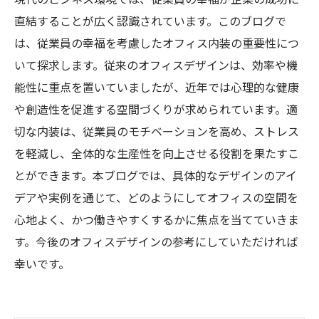
直結することが広く認識されています。このブログで
は、従業員の幸福を考慮したオフィス内装の重要性につ
いて探求します。従来のオフィスデザインは、効率や機
能性に重点を置いていましたが、近年では心理的な健康
や創造性を促進する空間づくりが求められています。適
切な内装は、従業員のモチベーションを高め、ストレス
を軽減し、全体的な生産性を向上させる役割を果たすこ
とができます。本ブログでは、具体的なデザインのアイ
デアや実例を通じて、どのようにしてオフィスの空間を
心地よく、かつ働きやすくするかに焦点を当てていきま
す。今後のオフィスデザインの参考にしていただければ
幸いです。