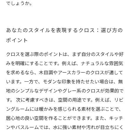
でしょうか。
あなたのスタイルを表現するクロス：選び方の
ポイント
クロスを選ぶ際のポイントは、まず自分のスタイルや好
みを明確にすることです。例えば、ナチュラルな雰囲気
を求めるなら、木目調やアースカラーのクロスが適して
います。一方で、モダンな印象を持たせたい場合は、無
地のシンプルなデザインやグレー系のクロスが効果的で
す。 次に考慮すべきは、空間の用途です。例えば、リビ
ングルームには暖かみを感じられる素材を選ぶことで、
居心地の良い空間を作ることができます。また、キッチ
ンやバスルームでは、水に強い素材や汚れが目立ちにく