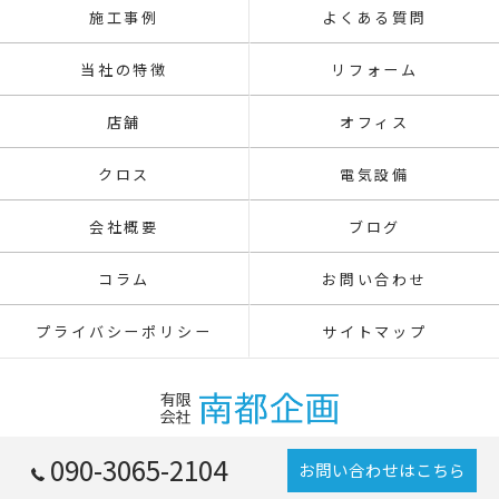
施工事例
よくある質問
当社の特徴
リフォーム
店舗
オフィス
クロス
電気設備
会社概要
ブログ
コラム
お問い合わせ
プライバシーポリシー
サイトマップ
090-3065-2104
お問い合わせはこちら
© 2026 東京都八王子の内装工事なら有限会社南都企画 ALL RIGHTS RESERVED.