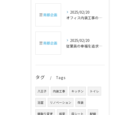
2025/02/20
オフィス内装工事の幸福設計
2025/02/20
従業員の幸福を追求するオフィスの内装アイデア
タグ
Tags
八王子
内装工事
キッチン
トイレ
浴室
リノベーション
改装
間取り変更
和室
床シート
配線