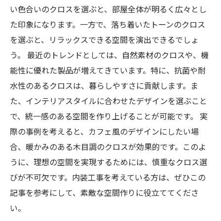
い色合いのクロスを選ぶと、部屋全体が明るく広々とし
た印象になります。一方で、落ち着いたトーンのクロス
を選ぶと、リラックスできる空間を演出できるでしょ
う。 最近のトレンドとしては、自然素材のクロスや、機
能性に優れた製品が増えてきています。特に、抗菌や耐
水性のあるクロスは、暮らしやすさに貢献します。ま
た、インテリアスタイルに合わせたデザインを選ぶこと
で、統一感のある空間を作り上げることが可能です。 実
際の事例を考えると、カフェ風のデザインにしたい場
合、暖かみのある木目調のクロスが効果的です。このよ
うに、理想の空間を実現するためには、慎重なクロス選
びが不可欠です。内装工事を考えている方は、ぜひこの
記事を参考にして、素敵な空間作りに役立ててくださ
い。