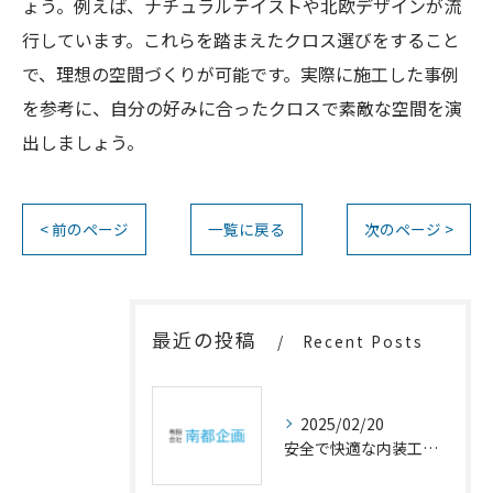
ょう。例えば、ナチュラルテイストや北欧デザインが流
行しています。これらを踏まえたクロス選びをすること
で、理想の空間づくりが可能です。実際に施工した事例
を参考に、自分の好みに合ったクロスで素敵な空間を演
出しましょう。
< 前のページ
一覧に戻る
次のページ >
最近の投稿
Recent Posts
2025/02/20
安全で快適な内装工事の重要性