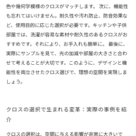
色や幾何学模様のクロスがマッチします。 次に、機能性
も忘れてはいけません。耐久性や汚れ防止、防音効果な
ど、使用目的に応じた選択が必要です。キッチンや子供
部屋では、洗濯が容易な素材や耐久性のあるクロスがお
すすめです。それにより、お手入れも簡単に。 最後に、
実際にサンプルを見て、光の加減や部屋の大きさと合わ
せて考えることが大切です。このように、デザインと機
能性を両立させたクロス選びで、理想の空間を実現しま
しょう。
クロスの選択で生まれる変革：実際の事例を紹
介
クロスの選択は、空間に与える影響が非常に大きいで