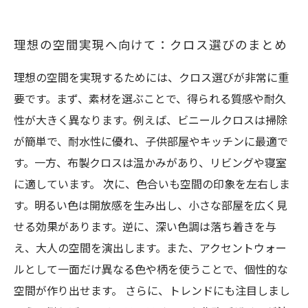
理想の空間実現へ向けて：クロス選びのまとめ
理想の空間を実現するためには、クロス選びが非常に重
要です。まず、素材を選ぶことで、得られる質感や耐久
性が大きく異なります。例えば、ビニールクロスは掃除
が簡単で、耐水性に優れ、子供部屋やキッチンに最適で
す。一方、布製クロスは温かみがあり、リビングや寝室
に適しています。 次に、色合いも空間の印象を左右しま
す。明るい色は開放感を生み出し、小さな部屋を広く見
せる効果があります。逆に、深い色調は落ち着きを与
え、大人の空間を演出します。また、アクセントウォー
ルとして一面だけ異なる色や柄を使うことで、個性的な
空間が作り出せます。 さらに、トレンドにも注目しまし