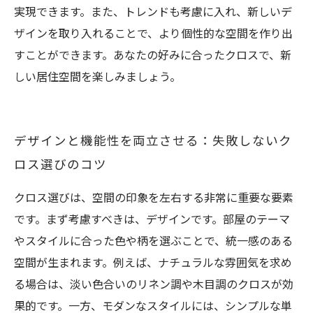
実現できます。また、トレンドも考慮に入れ、新しいデ
ザインを取り入れることで、より個性的な空間を作り出
すことができます。あなたの好みに合ったクロスで、新
しい居住空間を楽しみましょう。
デザインと機能性を両立させる：失敗しないク
ロス選びのコツ
クロス選びは、空間の印象を左右する非常に重要な要素
です。まず考慮すべきは、デザインです。部屋のテーマ
やスタイルに合った色や柄を選ぶことで、統一感のある
空間が生まれます。例えば、ナチュラルな雰囲気を求め
る場合は、淡い色合いのリネン調や木目調のクロスが効
果的です。一方、モダンなスタイルには、シンプルな単