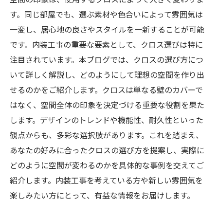
す。同じ部屋でも、選ぶ素材や色合いによって雰囲気は
一変し、居心地の良さやスタイルを一新することが可能
です。内装工事の重要な要素として、クロス選びは特に
注目されています。本ブログでは、クロスの選び方につ
いて詳しく解説し、どのようにして理想の空間を作り出
せるのかをご紹介します。クロスは単なる壁のカバーで
はなく、空間全体の印象を決定づける重要な役割を果た
します。デザインのトレンドや機能性、耐久性といった
観点からも、多彩な選択肢があります。これを踏まえ、
あなたの好みに合ったクロスの選び方を提案し、実際に
どのように空間が変わるのかを具体的な事例を交えてご
紹介します。内装工事を考えている方や新しい雰囲気を
楽しみたい方にとって、有益な情報をお届けします。