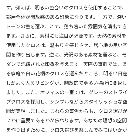
す。例えば、明るい色合いのクロスを使用することで、
部屋全体が開放感のある印象になります。一方で、深い
トーンの色を選ぶことで、落ち着いた雰囲気を演出でき
ます。さらに、素材にも注目が必要です。天然の素材を
使用したクロスは、温もりを感じさせ、居心地の良い空
間を作り出します。逆に、光沢のある素材を選ぶと、モ
ダンで洗練された印象を与えます。実際の事例では、あ
る家庭で白い花柄のクロスを選んだところ、明るい日差
しがよく入るリビングが、開放的で明るい場所に変身し
ました。また、オフィスの一室では、グレーのストライ
プクロスを採用し、シンプルながらスタイリッシュな空
間が実現しました。これらの事例からも、クロス選びが
いかに重要であるかが伝わります。あなたの理想の空間
を作り出すために、クロス選びを楽しんでみてはいかが