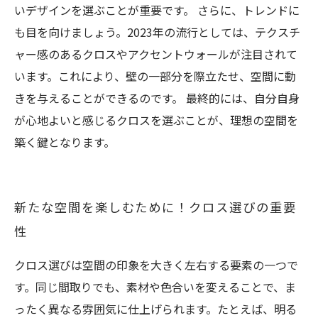
いデザインを選ぶことが重要です。 さらに、トレンドに
も目を向けましょう。2023年の流行としては、テクスチ
ャー感のあるクロスやアクセントウォールが注目されて
います。これにより、壁の一部分を際立たせ、空間に動
きを与えることができるのです。 最終的には、自分自身
が心地よいと感じるクロスを選ぶことが、理想の空間を
築く鍵となります。
新たな空間を楽しむために！クロス選びの重要
性
クロス選びは空間の印象を大きく左右する要素の一つで
す。同じ間取りでも、素材や色合いを変えることで、ま
ったく異なる雰囲気に仕上げられます。たとえば、明る