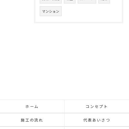
マンション
ホーム
コンセプト
施工の流れ
代表あいさつ