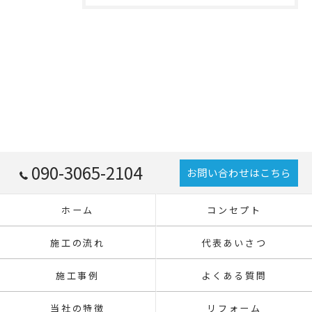
090-3065-2104
お問い合わせはこちら
ホーム
コンセプト
施工の流れ
代表あいさつ
施工事例
よくある質問
当社の特徴
リフォーム