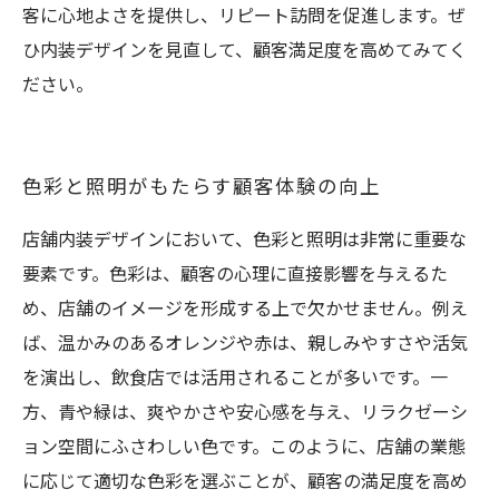
客に心地よさを提供し、リピート訪問を促進します。ぜ
ひ内装デザインを見直して、顧客満足度を高めてみてく
ださい。
色彩と照明がもたらす顧客体験の向上
店舗内装デザインにおいて、色彩と照明は非常に重要な
要素です。色彩は、顧客の心理に直接影響を与えるた
め、店舗のイメージを形成する上で欠かせません。例え
ば、温かみのあるオレンジや赤は、親しみやすさや活気
を演出し、飲食店では活用されることが多いです。一
方、青や緑は、爽やかさや安心感を与え、リラクゼーシ
ョン空間にふさわしい色です。このように、店舗の業態
に応じて適切な色彩を選ぶことが、顧客の満足度を高め