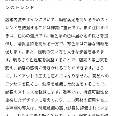
ンのトレンド
店舗内装デザインにおいて、顧客満足を高めるためのト
レンドを把握することは非常に重要です。まず注目すべ
きは、色彩の選択です。暖色系の色は居心地の良さを提
供し、購買意欲を高める一方で、寒色系は冷静な判断を
促します。また、照明の使い方も大きな影響を与えま
す。明るさや色温度を調整することで、店舗の雰囲気を
変え、顧客の感情に働きかけることができます。さら
に、レイアウトの工夫も忘れてはなりません。商品への
アクセスを良くし、動線を意識した配置をすることで、
顧客のストレスを軽減します。近年では、持続可能性を
重視したデザインも増えており、エコ素材の使用や省エ
ネ照明の導入は、環境意識の高い顧客に評価されていま
す。これらの要素を取り入れることで、顧客の期待を超