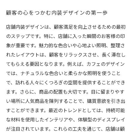
顧客の心をつかむ内装デザインの第一歩
店舗内装デザインは、顧客満足を向上させるための最初
のステップです。特に、店舗に入った瞬間のお客様の印
象が重要です。魅力的な色合いや心地よい照明、整理さ
れたレイアウトは、顧客をリラックスさせ、長く滞在し
てもらえる要因となります。例えば、カフェのデザイン
では、ナチュラルな色合いと柔らかな照明を使うこと
で、訪れる人々にくつろぎの空間を提供することができ
ます。さらに、商品の配置も大切です。目に留まりやす
い場所に人気商品を陳列することで、購買意欲を引き出
すことができます。最近のトレンドとしては、持続可能
な材料を使用したインテリアや、体験型のディスプレイ
が注目されています。これらの工夫を通じて、店舗は顧