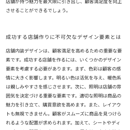
店舗が持つ魅力を最大限に引き出し、顧客満足度を向上
させることができるでしょう。
成功する店舗作りに不可欠なデザイン要素とは
店舗内装デザインは、顧客満足を高めるための重要な要
素です。成功する店舗を作るには、いくつかのデザイン
要素を考慮する必要があります。まず、色彩は顧客の感
情に大きく影響します。明るい色は活気を与え、暖色系
は親しみやすさを感じさせます。次に、照明は店舗の雰
囲気を決定づける重要な要素です。適切な照明は商品の
魅力を引き立て、購買意欲を高めます。また、レイアウ
トも無視できません。顧客がスムーズに商品を見つけら
れるような配置が求められます。加えて、シートやディ