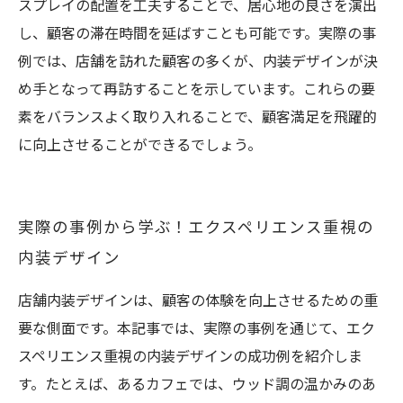
スプレイの配置を工夫することで、居心地の良さを演出
し、顧客の滞在時間を延ばすことも可能です。実際の事
例では、店舗を訪れた顧客の多くが、内装デザインが決
め手となって再訪することを示しています。これらの要
素をバランスよく取り入れることで、顧客満足を飛躍的
に向上させることができるでしょう。
実際の事例から学ぶ！エクスペリエンス重視の
内装デザイン
店舗内装デザインは、顧客の体験を向上させるための重
要な側面です。本記事では、実際の事例を通じて、エク
スペリエンス重視の内装デザインの成功例を紹介しま
す。たとえば、あるカフェでは、ウッド調の温かみのあ