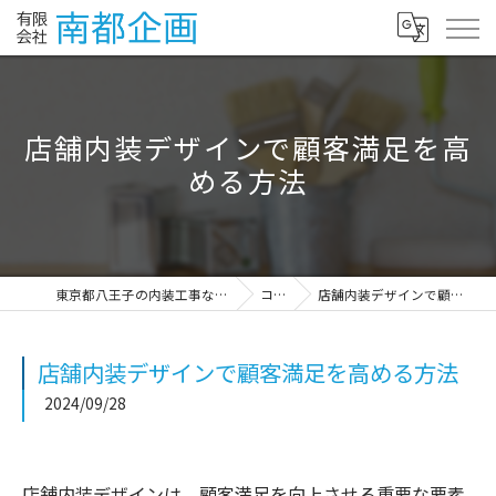
店舗内装デザインで顧客満足を高
める方法
東京都八王子の内装工事なら有限会社南都企画
コラム
店舗内装デザインで顧客満足を高める方法
店舗内装デザインで顧客満足を高める方法
2024/09/28
店舗内装デザインは、顧客満足を向上させる重要な要素