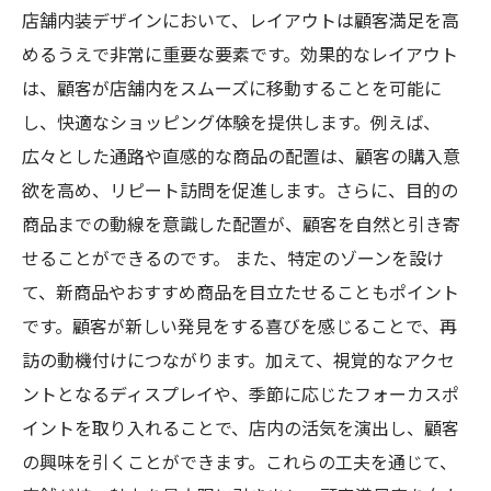
店舗内装デザインにおいて、レイアウトは顧客満足を高
めるうえで非常に重要な要素です。効果的なレイアウト
は、顧客が店舗内をスムーズに移動することを可能に
し、快適なショッピング体験を提供します。例えば、
広々とした通路や直感的な商品の配置は、顧客の購入意
欲を高め、リピート訪問を促進します。さらに、目的の
商品までの動線を意識した配置が、顧客を自然と引き寄
せることができるのです。 また、特定のゾーンを設け
て、新商品やおすすめ商品を目立たせることもポイント
です。顧客が新しい発見をする喜びを感じることで、再
訪の動機付けにつながります。加えて、視覚的なアクセ
ントとなるディスプレイや、季節に応じたフォーカスポ
イントを取り入れることで、店内の活気を演出し、顧客
の興味を引くことができます。これらの工夫を通じて、