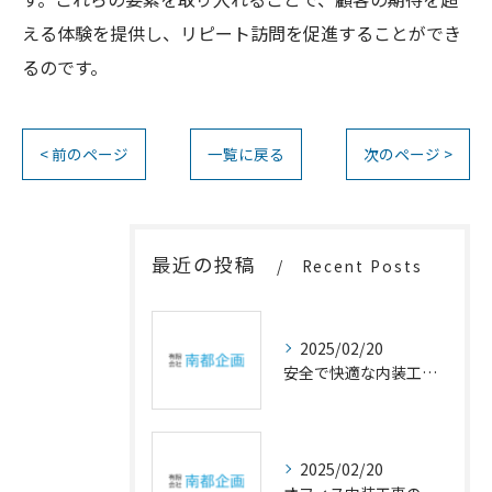
える体験を提供し、リピート訪問を促進することができ
るのです。
< 前のページ
一覧に戻る
次のページ >
最近の投稿
Recent Posts
2025/02/20
安全で快適な内装工事の重要性
2025/02/20