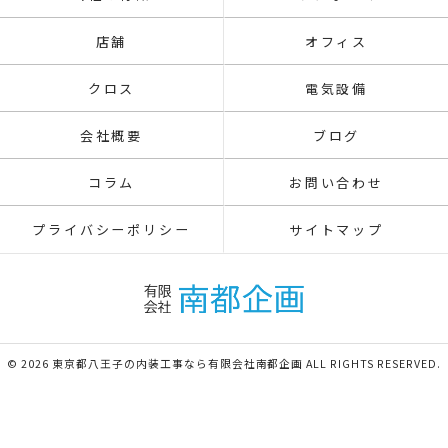
店舗
オフィス
クロス
電気設備
会社概要
ブログ
コラム
お問い合わせ
プライバシーポリシー
サイトマップ
© 2026 東京都八王子の内装工事なら有限会社南都企画 ALL RIGHTS RESERVED.