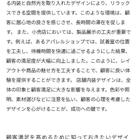
る内装と自然光を取り入れたデザインにより、リラック
スできる空間を提供しています。このような環境は、顧
客に居心地の良さを感じさせ、長時間の滞在を促しま
す。 また、小売店においては、製品展示の工夫が重要で
す。例えば、あるアパレルショップでは、試着室の位置
を工夫し、待機時間を快適に過ごせるようにした結果、
顧客の満足度が大幅に向上しました。このように、レイ
アウトや商品の魅せ方を工夫することで、顧客に良い体
験を提供することができます。 店舗内装デザインは、全
体の印象と顧客満足に大きな影響を与えます。色彩や照
明、素材選びなどに注意を払い、顧客の心理を考慮した
デザインを心がけることが、成功への鍵です。
顧客満足を高めるために知っておきたいデザイ