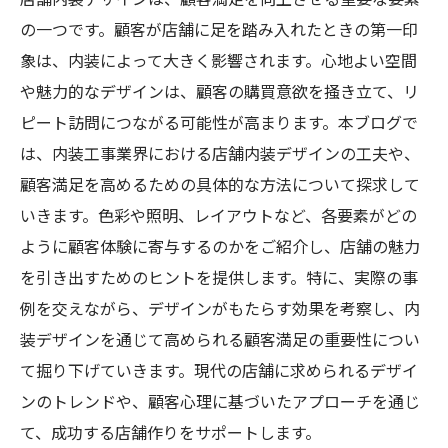
の一つです。顧客が店舗に足を踏み入れたときの第一印
象は、内装によって大きく影響されます。心地よい空間
や魅力的なデザインは、顧客の購買意欲を掻き立て、リ
ピート訪問につながる可能性が高まります。本ブログで
は、内装工事業界における店舗内装デザインの工夫や、
顧客満足を高めるための具体的な方法について探求して
いきます。色彩や照明、レイアウトなど、各要素がどの
ように顧客体験に寄与するのかをご紹介し、店舗の魅力
を引き出すためのヒントを提供します。特に、実際の事
例を交えながら、デザインがもたらす効果を考察し、内
装デザインを通じて高められる顧客満足の重要性につい
て掘り下げていきます。現代の店舗に求められるデザイ
ンのトレンドや、顧客心理に基づいたアプローチを通じ
て、成功する店舗作りをサポートします。