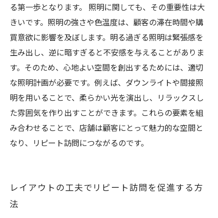
る第一歩となります。 照明に関しても、その重要性は大
きいです。照明の強さや色温度は、顧客の滞在時間や購
買意欲に影響を及ぼします。明る過ぎる照明は緊張感を
生み出し、逆に暗すぎると不安感を与えることがありま
す。そのため、心地よい空間を創出するためには、適切
な照明計画が必要です。例えば、ダウンライトや間接照
明を用いることで、柔らかい光を演出し、リラックスし
た雰囲気を作り出すことができます。これらの要素を組
み合わせることで、店舗は顧客にとって魅力的な空間と
なり、リピート訪問につながるのです。
レイアウトの工夫でリピート訪問を促進する方
法