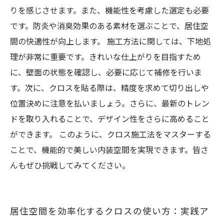
りを感じさせます。また、機能性を考慮した選定も必要
です。防炎や消臭効果のある素材を選ぶことで、居住空
間の快適性が向上します。 施工方法に関しては、下地処
理が非常に重要です。きれいな仕上がりを目指すため
に、壁面の状態を確認し、必要に応じて補修を行いま
す。次に、クロスを貼る際は、精度を求めて切り出しや
位置決めに注意を払いましょう。さらに、最新のトレン
ドを取り入れることで、デザイン性をさらに高めること
ができます。 このように、クロス施工法をマスターする
ことで、機能的で美しい内装空間を実現できます。皆さ
んもぜひ挑戦してみてください。
居住空間を効率化するクロスの使い方：実践ア