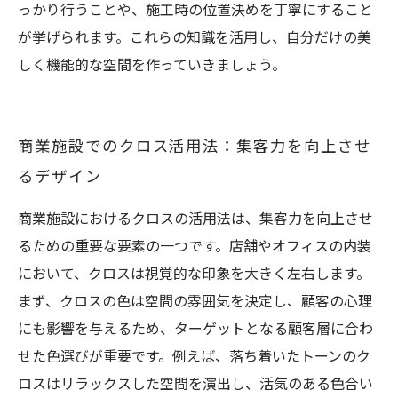
っかり行うことや、施工時の位置決めを丁寧にすること
が挙げられます。これらの知識を活用し、自分だけの美
しく機能的な空間を作っていきましょう。
商業施設でのクロス活用法：集客力を向上させ
るデザイン
商業施設におけるクロスの活用法は、集客力を向上させ
るための重要な要素の一つです。店舗やオフィスの内装
において、クロスは視覚的な印象を大きく左右します。
まず、クロスの色は空間の雰囲気を決定し、顧客の心理
にも影響を与えるため、ターゲットとなる顧客層に合わ
せた色選びが重要です。例えば、落ち着いたトーンのク
ロスはリラックスした空間を演出し、活気のある色合い