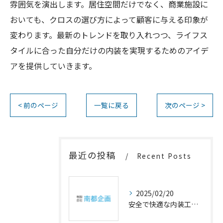
雰囲気を演出します。居住空間だけでなく、商業施設に
おいても、クロスの選び方によって顧客に与える印象が
変わります。最新のトレンドを取り入れつつ、ライフス
タイルに合った自分だけの内装を実現するためのアイデ
アを提供していきます。
< 前のページ
一覧に戻る
次のページ >
最近の投稿
Recent Posts
2025/02/20
安全で快適な内装工事の重要性