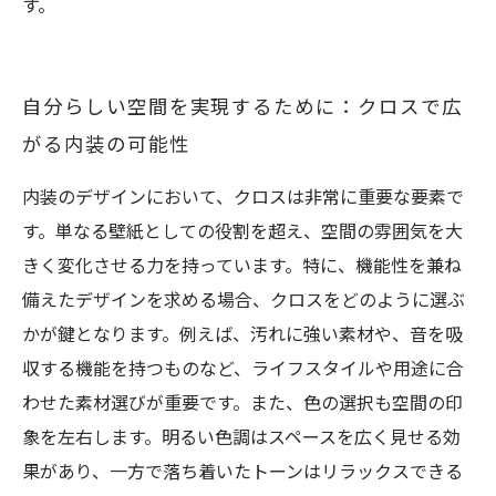
す。
自分らしい空間を実現するために：クロスで広
がる内装の可能性
内装のデザインにおいて、クロスは非常に重要な要素で
す。単なる壁紙としての役割を超え、空間の雰囲気を大
きく変化させる力を持っています。特に、機能性を兼ね
備えたデザインを求める場合、クロスをどのように選ぶ
かが鍵となります。例えば、汚れに強い素材や、音を吸
収する機能を持つものなど、ライフスタイルや用途に合
わせた素材選びが重要です。また、色の選択も空間の印
象を左右します。明るい色調はスペースを広く見せる効
果があり、一方で落ち着いたトーンはリラックスできる