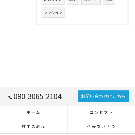
マンション
090-3065-2104
お問い合わせはこちら
ホーム
コンセプト
施工の流れ
代表あいさつ