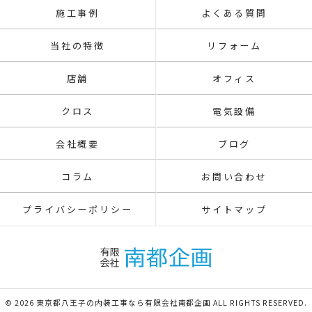
施工事例
よくある質問
当社の特徴
リフォーム
店舗
オフィス
クロス
電気設備
会社概要
ブログ
コラム
お問い合わせ
プライバシーポリシー
サイトマップ
© 2026 東京都八王子の内装工事なら有限会社南都企画 ALL RIGHTS RESERVED.