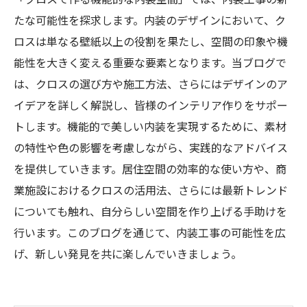
たな可能性を探求します。内装のデザインにおいて、ク
ロスは単なる壁紙以上の役割を果たし、空間の印象や機
能性を大きく変える重要な要素となります。当ブログで
は、クロスの選び方や施工方法、さらにはデザインのア
イデアを詳しく解説し、皆様のインテリア作りをサポー
トします。機能的で美しい内装を実現するために、素材
の特性や色の影響を考慮しながら、実践的なアドバイス
を提供していきます。居住空間の効率的な使い方や、商
業施設におけるクロスの活用法、さらには最新トレンド
についても触れ、自分らしい空間を作り上げる手助けを
行います。このブログを通じて、内装工事の可能性を広
げ、新しい発見を共に楽しんでいきましょう。