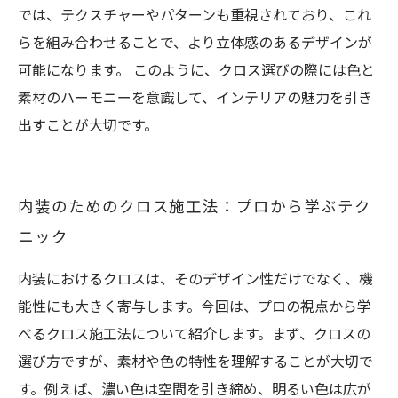
では、テクスチャーやパターンも重視されており、これ
らを組み合わせることで、より立体感のあるデザインが
可能になります。 このように、クロス選びの際には色と
素材のハーモニーを意識して、インテリアの魅力を引き
出すことが大切です。
内装のためのクロス施工法：プロから学ぶテク
ニック
内装におけるクロスは、そのデザイン性だけでなく、機
能性にも大きく寄与します。今回は、プロの視点から学
べるクロス施工法について紹介します。まず、クロスの
選び方ですが、素材や色の特性を理解することが大切で
す。例えば、濃い色は空間を引き締め、明るい色は広が