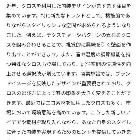
近年、クロスを利用した内装デザインがますます注目を
集めています。特に新たなトレンドとして、機能的であ
りながらスタイリッシュな空間が求められるようになり
ました。例えば、テクスチャーやパターンの異なるクロ
スを組み合わせることで、視覚的に興味を引く壁面を作
り出すことができます。また、音や温度の調節機能を持
つ特殊なクロスも登場しており、居住空間の快適性を向
上させる選択肢が増えています。商業施設では、ブラン
ドイメージを反映したデザインが重要視されており、ク
ロスの選び方によって客の印象を大きく変えることがで
きます。最近ではエコ素材を使用したクロスも多く、市
場において環境意識を高めています。こうした新しいア
イデアや素材を取り入れながら、あなた自身のスタイル
に合った内装を実現するためのヒントを提供していきま