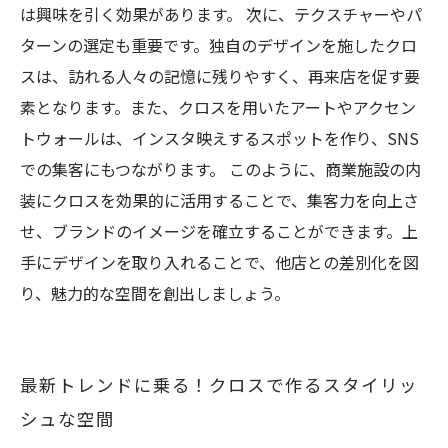
は興味を引く効果があります。 次に、テクスチャーやパ
ターンの選定も重要です。独自のデザインを施したクロ
スは、訪れる人々の記憶に残りやすく、再来店を促す要
素となります。また、クロスを用いたアートやアクセン
トウォールは、インスタ映えするスポットを作り、SNS
での集客にもつながります。 このように、商業施設の内
装にクロスを効果的に活用することで、集客力を向上さ
せ、ブランドのイメージを確立することができます。上
手にデザインを取り入れることで、他店との差別化を図
り、魅力的な空間を創出しましょう。
最新トレンドに乗る！クロスで作るスタイリッ
シュな空間