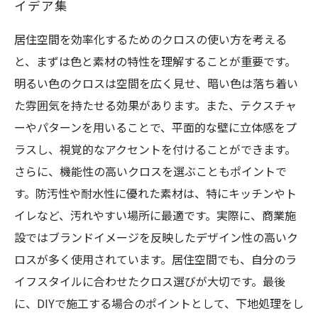
イデア集
居住空間を効率化するためのクロスの使い方を考える
と、まずは色と素材の特性を理解することが重要です。
明るい色のクロスは空間を広く見せ、暗い色は落ち着い
た雰囲気を持たせる効果があります。また、テクスチャ
ーやパターンを用いることで、平面的な壁に立体感をプ
ラスし、視覚的なアクセントを付けることができます。
さらに、機能性の高いクロスを選ぶこともポイントで
す。防汚性や耐水性に優れた素材は、特にキッチンやト
イレなど、汚れやすい場所に最適です。実際に、商業施
設ではブランドイメージを反映したデザイン性の高いク
ロスが多く使用されています。居住空間でも、自分のラ
イフスタイルに合わせたクロス選びが大切です。最後
に、DIYで施工する場合のポイントとして、下地処理をし