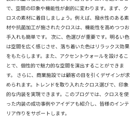
で、空間の印象や機能性が劇的に変わります。まず、ク
自分らしい空間を実現するために：クロスで広
ロスの素材に着目しましょう。例えば、撥水性のある素
がる内装の可能性
材や抗菌加工が施されたクロスは、機能性を高めつつお
手入れも簡単です。 次に、色選びが重要です。明るい色
は空間を広く感じさせ、落ち着いた色はリラックス効果
をもたらします。また、アクセントウォールを設けるこ
とで、個性的で魅力的な空間を演出することができま
す。 さらに、商業施設では顧客の目を引くデザインが求
められます。トレンドを取り入れたクロス選びで、印象
的な内装を実現できます。このブログでは、クロスを使
った内装の成功事例やアイデアも紹介し、皆様のインテ
リア作りをサポートします。