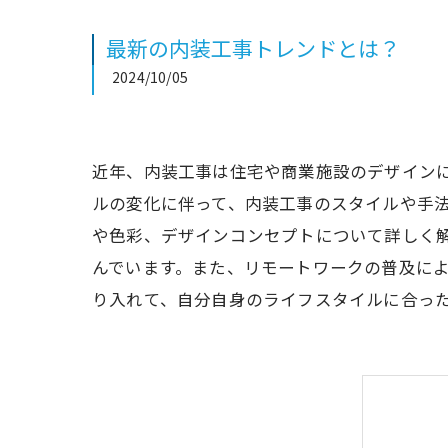
最新の内装工事トレンドとは？
2024/10/05
近年、内装工事は住宅や商業施設のデザイン
ルの変化に伴って、内装工事のスタイルや手
や色彩、デザインコンセプトについて詳しく
んでいます。また、リモートワークの普及に
り入れて、自分自身のライフスタイルに合っ