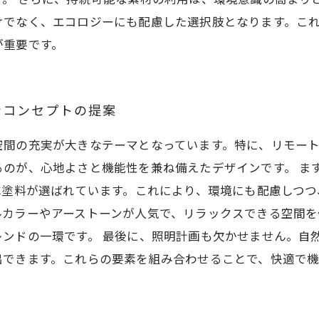
けでなく、エコロジーにも配慮した選択肢となります。こ
が重要です。
ンコンセプトの提案
空間の充実が大きなテーマとなっています。特に、リモー
のが、心地よさと機能性を兼ね備えたデザインです。 ま
C塗料が選ばれています。これにより、環境にも配慮しつつ
ルカラーやアーストーンが人気で、リラックスできる空間を
ンドの一環です。 最後に、照明計画も欠かせません。自然
出できます。これらの要素を組み合わせることで、快適で