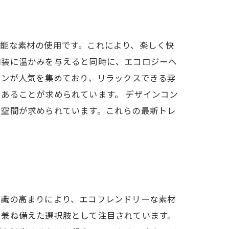
能な素材の使用です。これにより、楽しく快
内装に温かみを与えると同時に、エコロジーへ
ーンが人気を集めており、リラックスできる雰
あることが求められています。 デザインコン
た空間が求められています。これらの最新トレ
意識の高まりにより、エコフレンドリーな素材
を兼ね備えた選択肢として注目されています。