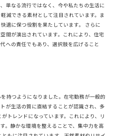
は、単なる流行ではなく、今や私たちの生活に
を軽減できる素材として注目されています。ま
快適に保つ役割を果たしています。 さらに
る空間が演出されています。これにより、住宅
世代への責任でもあり、選択肢を広げること
心を持つようになりました。在宅勤務が一般的
ウトが生活の質に直結することが認識され、多
とがトレンドになっています。これにより、リ
です。静かな環境を整えることで、集中力を高
とともに注目されています。天然素材やリサイ