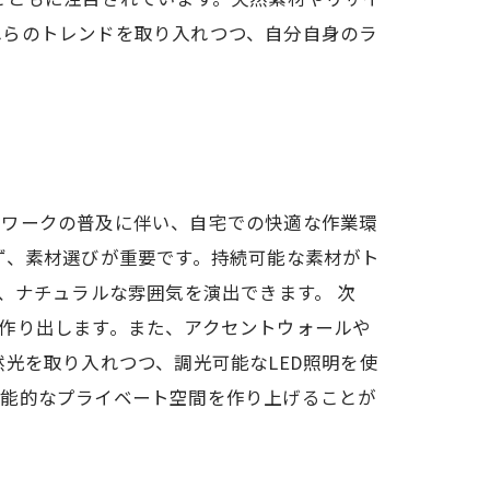
れらのトレンドを取り入れつつ、自分自身のラ
トワークの普及に伴い、自宅での快適な作業環
ず、素材選びが重要です。持続可能な素材がト
、ナチュラルな雰囲気を演出できます。 次
作り出します。また、アクセントウォールや
光を取り入れつつ、調光可能なLED照明を使
機能的なプライベート空間を作り上げることが