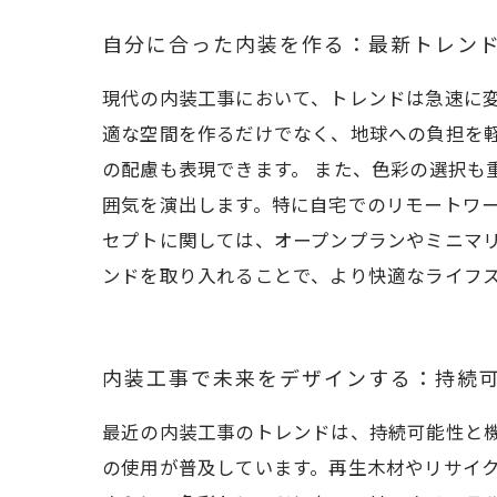
自分に合った内装を作る：最新トレン
現代の内装工事において、トレンドは急速に
適な空間を作るだけでなく、地球への負担を
の配慮も表現できます。 また、色彩の選択も
囲気を演出します。特に自宅でのリモートワー
セプトに関しては、オープンプランやミニマ
ンドを取り入れることで、より快適なライフ
内装工事で未来をデザインする：持続
最近の内装工事のトレンドは、持続可能性と
の使用が普及しています。再生木材やリサイ