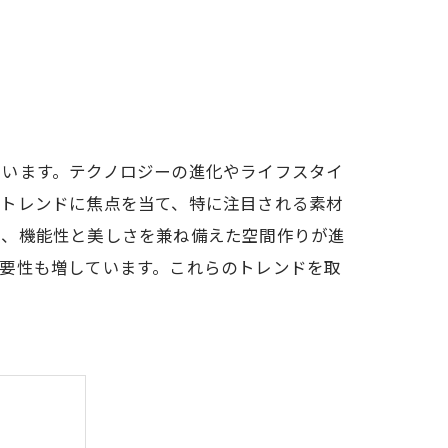
ています。テクノロジーの進化やライフスタイ
事トレンドに焦点を当て、特に注目される素材
で、機能性と美しさを兼ね備えた空間作りが進
要性も増しています。これらのトレンドを取