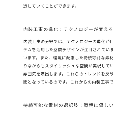
造していくことができます。
内装工事の進化：テクノロジーが変え
内装工事の分野では、テクノロジーの進化が
テムを活用した空間デザインが注目されてい
います。また、環境に配慮した持続可能な素
りながらもスタイリッシュな空間が実現してい
雰囲気を演出します。これらのトレンドを反
間となっているのです。これからの内装工事
持続可能な素材の選択肢：環境に優し