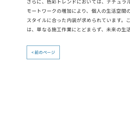
さらに、色彩トレンドにおいては、ナチュラル
モートワークの増加により、個人の生活空間
スタイルに合った内装が求められています。
は、単なる施工作業にとどまらず、未来の生
< 前のページ