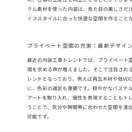
クル素材を使った内装は、見た目の美しさだ
イフスタイルに合った快適な空間を作ること
プライベート空間の充実：最新デザイ
最近の内装工事トレンドでは、プライベート
境を求める声が増えました。そこで注目される
レンドとなっており、例えば再生木材や低VO
に、色彩の選定も重要です。穏やかなパステ
アートを取り入れ、個性を表現することもトレ
うことで、気分や時間帯に合わせた空間を演
可能です。