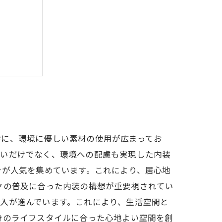
間の実現
特に、環境に優しい素材の使用が広まってお
しいだけでなく、環境への配慮も実現した内装
ンが人気を集めています。これにより、居心地
クの普及に合った内装の構想が重要視されてい
入が進んでいます。これにより、生活空間と
身のライフスタイルに合った心地よい空間を創