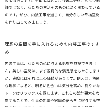
飾ではなく、私たちの生活そのものに深く関わっている
のです。ぜひ、内装工事を通じて、自分らしい幸福空間
を作り出してみましょう。
理想の空間を手に入れるための内装工事のすす
め
内装工事は、私たちの心に与える影響を無視できませ
ん。美しい空間は、まず視覚的な満足感をもたらします
が、実際にはそれ以上の価値があります。例えば、色彩
心理学によると、明るい色合いは気分を高め、穏やかな
トーンはリラックスを促します。これらの設計要素を考
慮することで、仕事の効率や家庭の安らぎに寄与する空