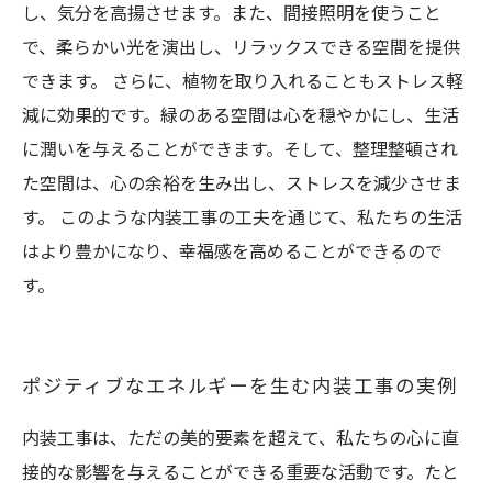
し、気分を高揚させます。また、間接照明を使うこと
で、柔らかい光を演出し、リラックスできる空間を提供
できます。 さらに、植物を取り入れることもストレス軽
減に効果的です。緑のある空間は心を穏やかにし、生活
に潤いを与えることができます。そして、整理整頓され
た空間は、心の余裕を生み出し、ストレスを減少させま
す。 このような内装工事の工夫を通じて、私たちの生活
はより豊かになり、幸福感を高めることができるので
す。
ポジティブなエネルギーを生む内装工事の実例
内装工事は、ただの美的要素を超えて、私たちの心に直
接的な影響を与えることができる重要な活動です。たと