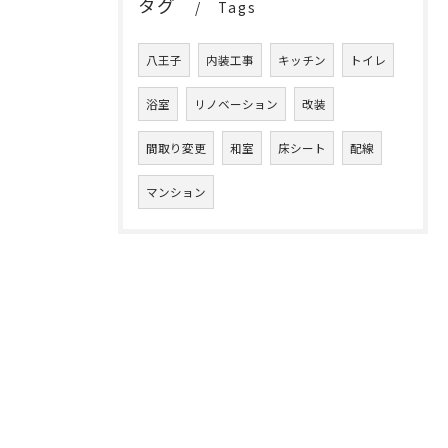
タグ
Tags
八王子
内装工事
キッチン
トイレ
浴室
リノベーション
改装
間取り変更
和室
床シート
配線
マンション