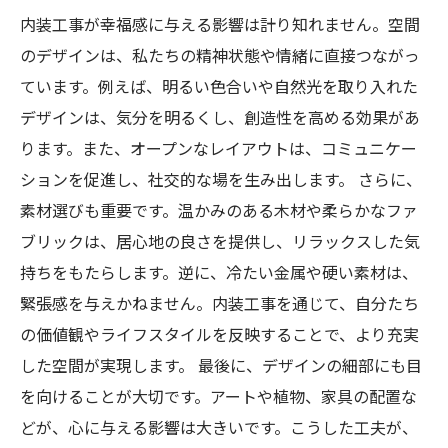
内装工事が幸福感に与える影響は計り知れません。空間
のデザインは、私たちの精神状態や情緒に直接つながっ
ています。例えば、明るい色合いや自然光を取り入れた
デザインは、気分を明るくし、創造性を高める効果があ
ります。また、オープンなレイアウトは、コミュニケー
ションを促進し、社交的な場を生み出します。 さらに、
素材選びも重要です。温かみのある木材や柔らかなファ
ブリックは、居心地の良さを提供し、リラックスした気
持ちをもたらします。逆に、冷たい金属や硬い素材は、
緊張感を与えかねません。内装工事を通じて、自分たち
の価値観やライフスタイルを反映することで、より充実
した空間が実現します。 最後に、デザインの細部にも目
を向けることが大切です。アートや植物、家具の配置な
どが、心に与える影響は大きいです。こうした工夫が、