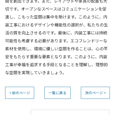
間を創出できます。また、レイアウトや家具の配置も大
切です。オープンなスペースはコミュニケーションを促
進し、こもった空間は集中を助けます。このように、内
装工事におけるデザインや機能性の選択が、私たちの生
活の質を向上させるのです。最後に、内装工事には持続
可能性も考慮する必要があります。エコフレンドリーな
素材を使用し、環境に優しい空間を作ることは、心の平
安をもたらす重要な要素となります。このように、内装
工事が幸福を追求する手段となることを理解し、理想的
な空間を実現していきましょう。
< 前のページ
一覧に戻る
次のページ >