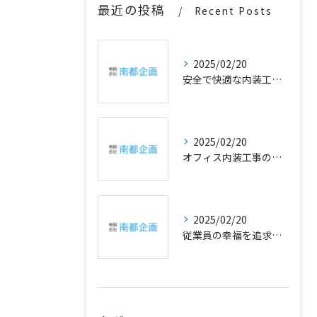
最近の投稿
Recent Posts
2025/02/20
安全で快適な内装工事の重要性
2025/02/20
オフィス内装工事の幸福設計
2025/02/20
従業員の幸福を追求するオフィスの内装アイデア