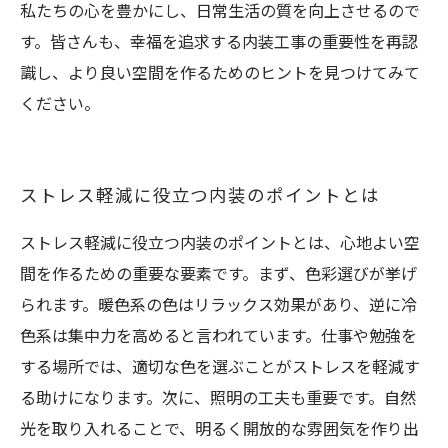
私たちの心を豊かにし、日常生活の質を向上させるので
す。皆さんも、幸福を追求する内装工事の重要性を再認
識し、より良い空間を作るためのヒントを見つけてみて
ください。
ストレス軽減に役立つ内装のポイントとは
ストレス軽減に役立つ内装のポイントとは、心地よい空
間を作るための重要な要素です。まず、色彩選びが挙げ
られます。暖色系の色はリラックス効果があり、逆に冷
色系は集中力を高めると言われています。仕事や勉強を
する場所では、適切な色を選ぶことがストレスを軽減す
る助けになります。次に、照明の工夫も重要です。自然
光を取り入れることで、明るく開放的な雰囲気を作り出