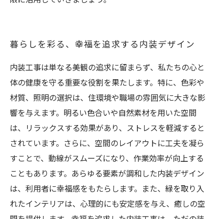
暮らしを彩る、幸福を追求する内装デザイン
内装工事は単なる美観の追求に留まらず、私たちの心と
体の健康を守る重要な役割を果たします。特に、色彩や
材質、照明の選択は、住環境や職場の雰囲気に大きな影
響を与えます。明るい色合いや自然素材を用いた空間
は、リラックスする効果があり、ストレスを軽減すると
されています。さらに、空間のレイアウトに工夫を凝ら
すことで、動線がスムーズになり、作業効率が向上する
こともあります。あらゆる要素が調和した内装デザイン
は、利用者に幸福感をもたらします。また、緑を取り入
れたインテリアは、心理的にも安定感を与え、癒しの空
間を提供します。幸福を追求した内装工事は、ただの装