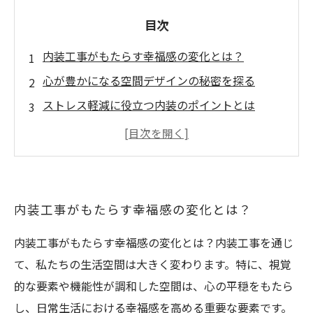
目次
内装工事がもたらす幸福感の変化とは？
心が豊かになる空間デザインの秘密を探る
ストレス軽減に役立つ内装のポイントとは
ポジティブなエネルギーを生む内装工事の実例
暮らしを彩る、幸福を追求する内装デザイン
理想の空間を手に入れるための内装工事のすす
め
内装工事がもたらす幸福感の変化とは？
内装工事がもたらす幸福感の変化とは？内装工事を通じ
て、私たちの生活空間は大きく変わります。特に、視覚
的な要素や機能性が調和した空間は、心の平穏をもたら
し、日常生活における幸福感を高める重要な要素です。