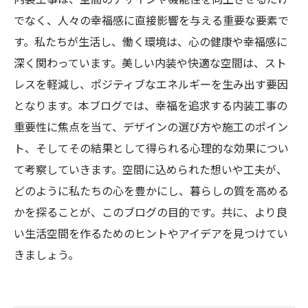
でなく、人々の幸福感に直接影響を与える重要な要素で
す。私たちが生活し、働く環境は、心の健康や幸福感に
深く関わっています。美しい内装や快適な空間は、スト
レスを軽減し、ポジティブなエネルギーを生み出す要因
となります。本ブログでは、幸福を追求する内装工事の
重要性に焦点を当て、デザインの選び方や施工のポイン
ト、そしてその結果として得られる心理的な効果につい
て考察していきます。空間に込められた想いや工夫が、
どのように私たちの心を豊かにし、暮らしの質を高める
かを探ることが、このブログの目的です。共に、より良
い生活空間を作るためのヒントやアイデアを見つけてい
きましょう。