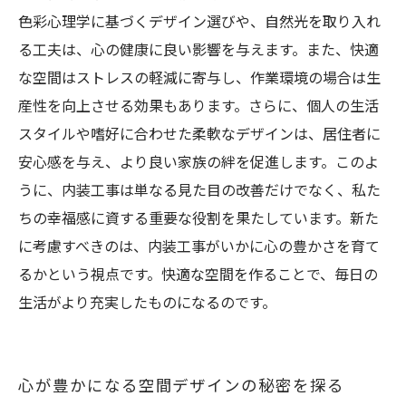
色彩心理学に基づくデザイン選びや、自然光を取り入れ
る工夫は、心の健康に良い影響を与えます。また、快適
な空間はストレスの軽減に寄与し、作業環境の場合は生
産性を向上させる効果もあります。さらに、個人の生活
スタイルや嗜好に合わせた柔軟なデザインは、居住者に
安心感を与え、より良い家族の絆を促進します。このよ
うに、内装工事は単なる見た目の改善だけでなく、私た
ちの幸福感に資する重要な役割を果たしています。新た
に考慮すべきのは、内装工事がいかに心の豊かさを育て
るかという視点です。快適な空間を作ることで、毎日の
生活がより充実したものになるのです。
心が豊かになる空間デザインの秘密を探る