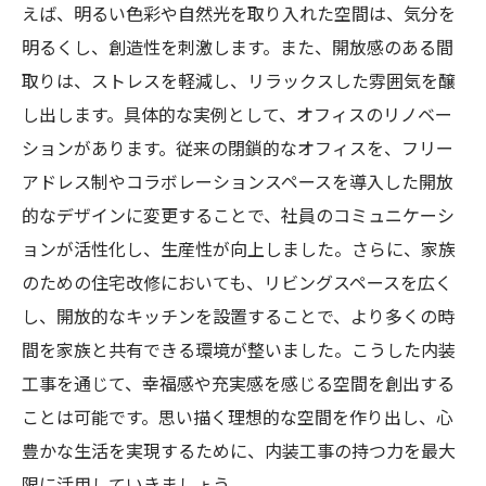
えば、明るい色彩や自然光を取り入れた空間は、気分を
明るくし、創造性を刺激します。また、開放感のある間
取りは、ストレスを軽減し、リラックスした雰囲気を醸
し出します。具体的な実例として、オフィスのリノベー
ションがあります。従来の閉鎖的なオフィスを、フリー
アドレス制やコラボレーションスペースを導入した開放
的なデザインに変更することで、社員のコミュニケーシ
ョンが活性化し、生産性が向上しました。さらに、家族
のための住宅改修においても、リビングスペースを広く
し、開放的なキッチンを設置することで、より多くの時
間を家族と共有できる環境が整いました。こうした内装
工事を通じて、幸福感や充実感を感じる空間を創出する
ことは可能です。思い描く理想的な空間を作り出し、心
豊かな生活を実現するために、内装工事の持つ力を最大
限に活用していきましょう。