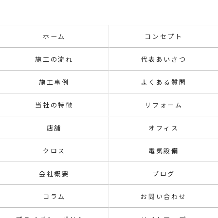
ホーム
コンセプト
施工の流れ
代表あいさつ
施工事例
よくある質問
当社の特徴
リフォーム
店舗
オフィス
クロス
電気設備
会社概要
ブログ
コラム
お問い合わせ