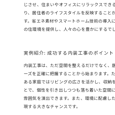
じさせ、住まいやオフィスにリラックスでき
り、居住者のライフスタイルを反映すること
す。省エネ素材やスマートホーム技術の導入
の住環境を提供し、人々の心を豊かにするで
実例紹介: 成功する内装工事のポイント
内装工事は、ただ空間を整えるだけでなく、
ーズを正確に把握することから始まります。
ある家庭ではリビングの広さを活かし、収納
とで、個性を引き出しつつも落ち着いた空間
雰囲気を演出できます。また、環境に配慮し
現する大きなチャンスです。