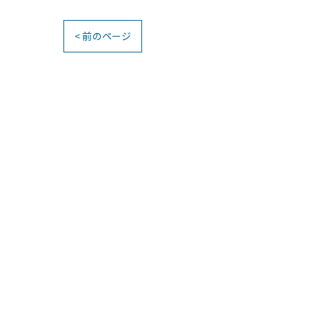
< 前のページ