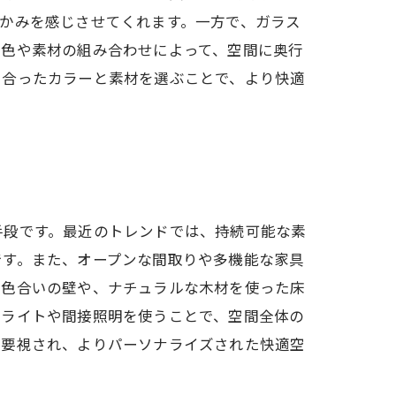
かみを感じさせてくれます。一方で、ガラス
、色や素材の組み合わせによって、空間に奥行
に合ったカラーと素材を選ぶことで、より快適
手段です。最近のトレンドでは、持続可能な素
です。また、オープンな間取りや多機能な家具
い色合いの壁や、ナチュラルな木材を使った床
ンライトや間接照明を使うことで、空間全体の
重要視され、よりパーソナライズされた快適空