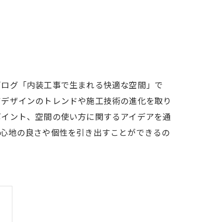
ブログ「内装工事で生まれる快適な空間」で
アデザインのトレンドや施工技術の進化を取り
ポイント、空間の使い方に関するアイデアを通
居心地の良さや個性を引き出すことができるの