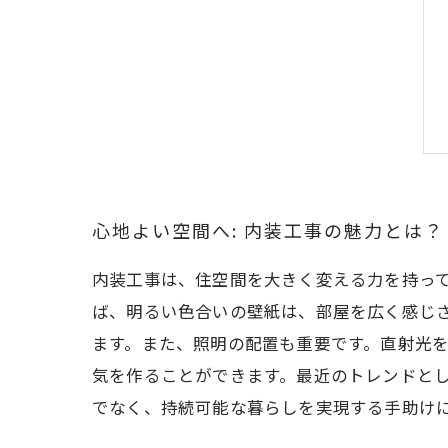
心地よい空間へ: 内装工事の魅力とは？
内装工事は、住空間を大きく変える力を持っ
ば、明るい色合いの壁紙は、部屋を広く感じ
ます。また、照明の配置も重要です。直射光
気を作ることができます。最近のトレンドと
でなく、持続可能な暮らしを実現する手助け