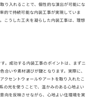
を取り入れることで、個性的な演出が可能にな
効率的で持続可能な内装工事が実現していま
す。こうした工夫を凝らした内装工事は、理想
です。成功する内装工事のポイントは、まずニ
な色合いや素材選びが鍵となります。実際に、
、アクセントウォールやアートを取り入れたこ
系の光を使うことで、温かみのある心地よい
の意向を反映させながら、心地よい住環境を実