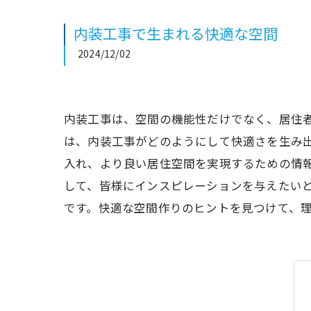
内装工事で生まれる快適な空間
2024/12/02
内装工事は、空間の機能性だけでなく、居住
は、内装工事がどのようにして快適さを生み
入れ、より良い居住空間を実現するための情
して、皆様にインスピレーションを与えたい
です。快適な空間作りのヒントを見つけて、