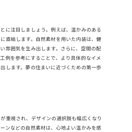
ことに注目しましょう。例えば、温かみのある
さに直結します。自然素材を用いた内装は、健
よい雰囲気を生み出します。さらに、空間の配
施工例を参考にすることで、より具体的なイメ
創出します。夢の住まいに近づくための第一歩
とが重視され、デザインの選択肢も幅広くなり
トーンなどの自然素材は、心地よい温かみを感