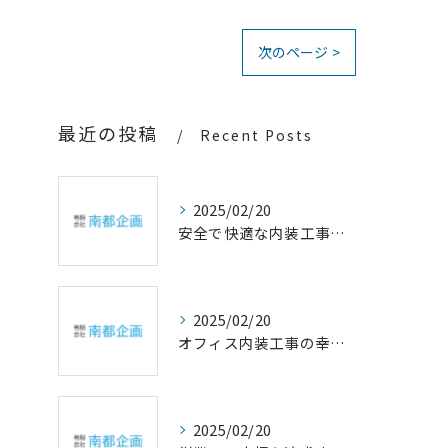
次のページ >
最近の投稿
Recent Posts
2025/02/20
安全で快適な内装工事の重要性
2025/02/20
オフィス内装工事の幸福設計
2025/02/20