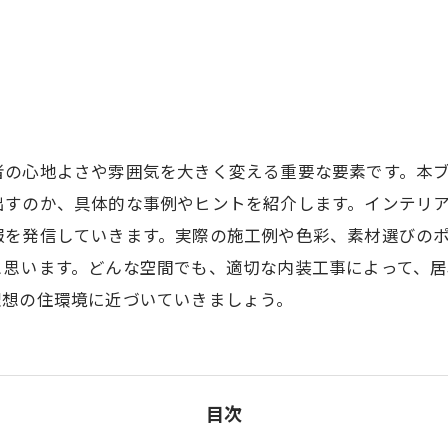
者の心地よさや雰囲気を大きく変える重要な要素です。本
出すのか、具体的な事例やヒントを紹介します。インテリ
報を発信していきます。実際の施工例や色彩、素材選びの
と思います。どんな空間でも、適切な内装工事によって、
理想の住環境に近づいていきましょう。
目次