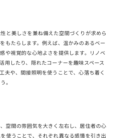
能性と美しさを兼ね備えた空間づくりが求めら
果をもたらします。例えば、温かみのあるベー
触感や視覚的な心地よさを提供します。リノベ
活用したり、隠れたコーナーを趣味スペース
工夫や、間接照明を使うことで、心落ち着く
ょう。
は、空間の雰囲気を大きく左右し、居住者の心
色を使うことで、それぞれ異なる感情を引き出