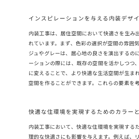
インスピレーションを与える内装デザ
内装工事は、居住空間において快適さを生み
れています。まず、色彩の選択が空間の雰囲
ジュやグレーは、居心地の良さを演出するの
ーションの際には、既存の空間を活かしつつ
に変えることで、より快適な生活空間が生ま
空間を作ることができます。これらの要素を
快適な住環境を実現するためのカラー
内装工事において、快適な住環境を実現する
理的な快適さにも影響を与えます。例えば、