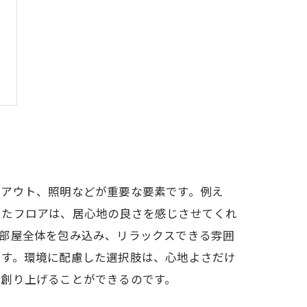
イアウト、照明などが重要な要素です。例え
ったフロアは、居心地の良さを感じさせてくれ
が部屋全体を包み込み、リラックスできる雰囲
ます。環境に配慮した選択肢は、心地よさだけ
を創り上げることができるのです。