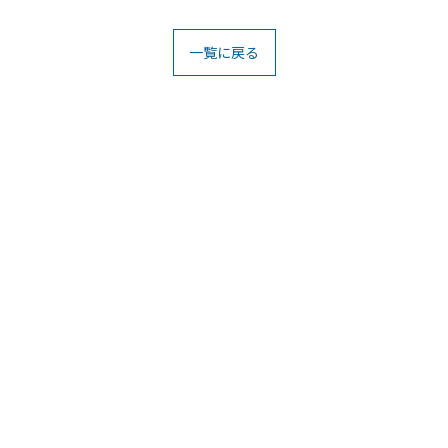
一覧に戻る