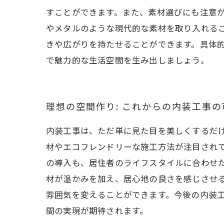
すことができます。また、素材選びにも注意
やメタルのような現代的な素材を取り入れる
きや広がりを持たせることができます。具体
で魅力的な生活空間を生み出しましょう。
理想の空間作り: これからの内装工事の
内装工事は、ただ単に見た目を美しくするだ
材やエコフレンドリーな施工方法が注目され
の導入も、居住者のライフスタイルに合わせ
材が温かみを加え、居心地の良さを感じさせ
雰囲気を変えることができます。今後の内装
間の実現が期待されます。