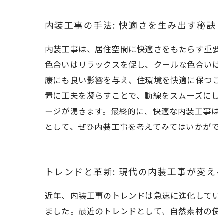
内装工事の手法: 快適さを生み出す秘訣
内装工事は、居住空間に快適さをもたらす重
色合いはリラックスを促し、クールな色合い
康にも良い影響を与え、住環境を快適に保つ
置に工夫を凝らすことで、動線をスムーズに
ージが湧きます。最終的に、快適な内装工事
として、ぜひ内装工事を考えてみてはいかが
トレンドと革新: 現代の内装工事が変
近年、内装工事のトレンドは急速に進化して
ました。最近のトレンドとして、自然素材の