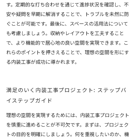
す。定期的な打ち合わせを通じて進捗状況を確認し、不
安や疑問を早期に解消することで、トラブルを未然に防
ぐことが可能です。最後に、スペースの活用法について
も考慮しましょう。収納やレイアウトを工夫すること
で、より機能的で居心地の良い空間を実現できます。こ
れらのポイントを押さえることで、理想の空間を形にす
る内装工事が成功に導かれます。
満足のいく内装工事プロジェクト: ステップバ
イステップガイド
理想の空間を実現するためには、内装工事プロジェクト
を慎重に進めることが不可欠です。まずは、プロジェク
トの目的を明確にしましょう。何を重視したいのか、機