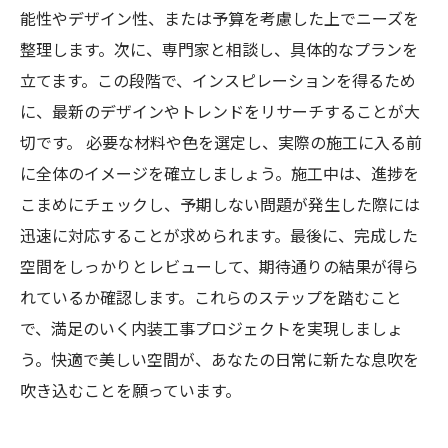
能性やデザイン性、または予算を考慮した上でニーズを
整理します。次に、専門家と相談し、具体的なプランを
立てます。この段階で、インスピレーションを得るため
に、最新のデザインやトレンドをリサーチすることが大
切です。 必要な材料や色を選定し、実際の施工に入る前
に全体のイメージを確立しましょう。施工中は、進捗を
こまめにチェックし、予期しない問題が発生した際には
迅速に対応することが求められます。最後に、完成した
空間をしっかりとレビューして、期待通りの結果が得ら
れているか確認します。これらのステップを踏むこと
で、満足のいく内装工事プロジェクトを実現しましょ
う。快適で美しい空間が、あなたの日常に新たな息吹を
吹き込むことを願っています。