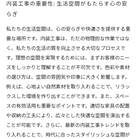
内装工事の重要性: 生活空間がもたらす心の安
らぎ
私たちの生活空間は、心の安らぎや快適さを提供する重
要な場所です。内装工事は、ただの物理的な作業ではな
く、私たちの生活の質を向上させる大切なプロセスで
す。理想の空間を実現するためには、まずお客様のニー
ズをしっかりと理解することが不可欠です。色彩や素材
の選び方は、空間の雰囲気や印象に大きく影響します。
例えば、心地よい自然素材を取り入れることで、リラッ
クスした環境を作り出すことができます。また、スペー
スの有効活用も重要なポイントです。適切な家具の配置
や収納の工夫により、広々とした快適な空間を演出する
ことが可能です。さらに、最新の内装工事トレンドを取
り入れることで、時代に合ったスタイリッシュな空間が