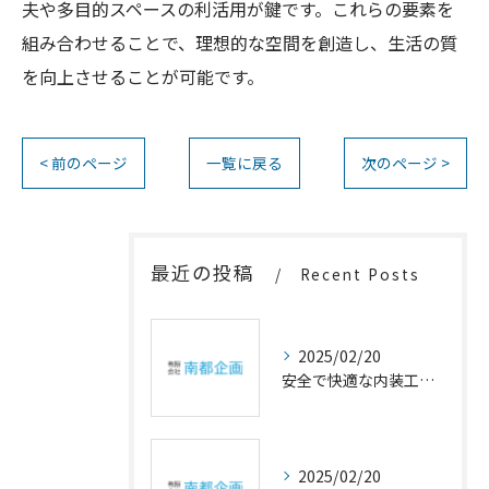
夫や多目的スペースの利活用が鍵です。これらの要素を
組み合わせることで、理想的な空間を創造し、生活の質
を向上させることが可能です。
< 前のページ
一覧に戻る
次のページ >
最近の投稿
Recent Posts
2025/02/20
安全で快適な内装工事の重要性
2025/02/20