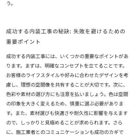
う。
成功する内装工事の秘訣: 失敗を避けるための
重要ポイント
成功する内装工事には、いくつかの重要なポイントがあ
ります。まずは、明確なコンセプトを立てることです。
お客様のライフスタイルや好みに合わせたデザインを考
慮し、理想の空間像を共有することが大切です。次に、
色彩や素材の選び方にも注意を払いましょう。色は空間
の印象を大きく変えるため、慎重に選ぶ必要がありま
す。また、素材選びも快適さや耐久性に影響を与えます
ので、しっかりと見極めることが求められます。さら
に、施工業者とのコミュニケーションも成功のカギで