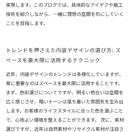
実現します。このブログでは、具体的なアイデアや施工
技術を紹介しながら、一緒に理想の空間を形にしていく
ことを目指します。
トレンドを押さえた内装デザインの選び方: ス
ペースを最大限に活用するテクニック
近年、内装デザインのトレンドは多様化していますが、
常に重要なのはスペースを最大限に活用することです。
まず、色彩選びについてですが、明るい色合いは空間を
広く感じさせ、暗いトーンは落ち着いた雰囲気を生み出
します。お客様のライフスタイルに合った色を選ぶこと
で、心地よい環境を整えることができます。 次に、素材
選びですが、近年は自然素材やリサイクル素材が注目さ