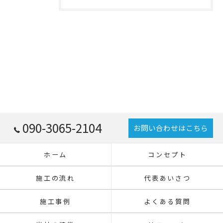
090-3065-2104
お問い合わせはこちら
ホーム
コンセプト
施工の流れ
代表あいさつ
施工事例
よくある質問