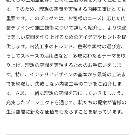
す。そのため、理想の空間を実現する内装工事はとても
重要です。このブログでは、お客様のニーズに応じた内
装デザインや施工技術について詳しく紹介し、より快適
で美しい空間を作り上げるためのアイデアやヒントを提
供します。内装工事のトレンド、色彩や素材の選び方、
そしてスペースの活用法など、多岐にわたるテーマを取
り上げ、理想の空間を実現するためのお手伝いをしま
す。特に、インテリアデザインの基本から最新の工法ま
でを網羅し、失敗しない内装工事のコツをご紹介しま
す。さあ、一緒に理想の空間を形にしていきましょう。
充実したプロジェクトを通じて、私たちの提案が皆様の
生活空間に新たな価値をもたらすことを願っています。