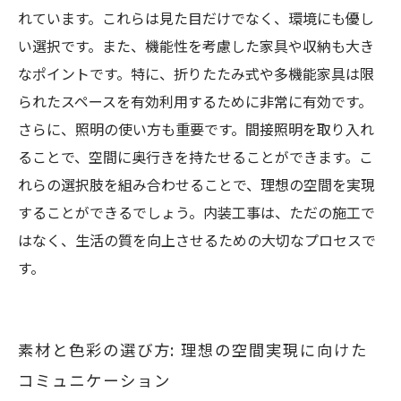
れています。これらは見た目だけでなく、環境にも優し
い選択です。また、機能性を考慮した家具や収納も大き
なポイントです。特に、折りたたみ式や多機能家具は限
られたスペースを有効利用するために非常に有効です。
さらに、照明の使い方も重要です。間接照明を取り入れ
ることで、空間に奥行きを持たせることができます。こ
れらの選択肢を組み合わせることで、理想の空間を実現
することができるでしょう。内装工事は、ただの施工で
はなく、生活の質を向上させるための大切なプロセスで
す。
素材と色彩の選び方: 理想の空間実現に向けた
コミュニケーション