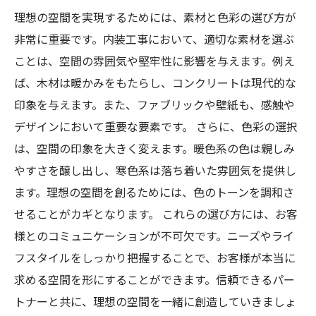
理想の空間を実現するためには、素材と色彩の選び方が
非常に重要です。内装工事において、適切な素材を選ぶ
ことは、空間の雰囲気や堅牢性に影響を与えます。例え
ば、木材は暖かみをもたらし、コンクリートは現代的な
印象を与えます。また、ファブリックや壁紙も、感触や
デザインにおいて重要な要素です。 さらに、色彩の選択
は、空間の印象を大きく変えます。暖色系の色は親しみ
やすさを醸し出し、寒色系は落ち着いた雰囲気を提供し
ます。理想の空間を創るためには、色のトーンを調和さ
せることがカギとなります。 これらの選び方には、お客
様とのコミュニケーションが不可欠です。ニーズやライ
フスタイルをしっかり把握することで、お客様が本当に
求める空間を形にすることができます。信頼できるパー
トナーと共に、理想の空間を一緒に創造していきましょ