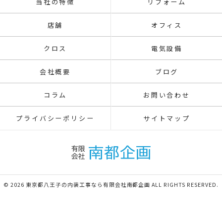
当社の特徴
リフォーム
店舗
オフィス
クロス
電気設備
会社概要
ブログ
コラム
お問い合わせ
プライバシーポリシー
サイトマップ
© 2026 東京都八王子の内装工事なら有限会社南都企画 ALL RIGHTS RESERVED.