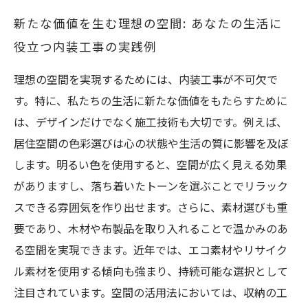
新たな価値を生む理想の空間: あなたの生活に
役立つ内装工事の実践例
理想の空間を実現するためには、内装工事が不可欠で
す。特に、私たちの生活に新たな価値をもたらすために
は、デザインだけでなく施工技術も大切です。例えば、
居住空間の色彩選びは心の状態や生活の質に影響を及ぼ
します。明るい色を使用すると、空間が広く見える効果
がありますし、落ち着いたトーンを選ぶことでリラック
スできる雰囲気を作り出せます。さらに、素材選びも重
要であり、木材や布製品を取り入れることで温かみのあ
る空間を実現できます。近年では、エコ素材やリサイク
ル素材を使用する傾向も強まり、持続可能な選択として
注目されています。空間の活用法においては、収納の工