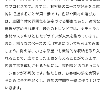
なプロセスです。まずは、お客様のニーズや好みを具体
新たな価値を生む理想の空間: あなたの生活に役
的に把握することが第一歩です。色彩や素材の選び方
立つ内装工事の実践例
は、空間全体の雰囲気を決定づける要素であり、適切な
選択が求められます。最近のトレンドでは、ナチュラル
素材やスッキリとしたデザインが人気を集めています。
また、様々なスペースの活用方法についても考えてみま
しょう。例えば、小さな部屋でも機能的な収納を取り入
れることで、広々とした印象を与えることができます。
内装工事を成功させるためには、専門家とのコミュニケ
ーションが不可欠です。私たちは、お客様の夢を実現す
るために全力を尽くし、理想の空間を一緒に作り上げて
いきます。