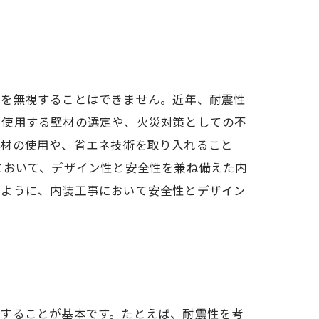
準を無視することはできません。近年、耐震性
に使用する壁材の選定や、火災対策としての不
素材の使用や、省エネ技術を取り入れること
において、デザイン性と安全性を兼ね備えた内
のように、内装工事において安全性とデザイン
解することが基本です。たとえば、耐震性を考