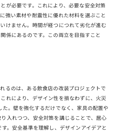
ことが必要です。これにより、必要な安全対策
火に強い素材や耐震性に優れた材料を選ぶこと
はいけません。時間が経つにつれて劣化が進む
う関係にあるのです。この両立を目指すこと
られるのは、ある飲食店の改装プロジェクトで
。これにより、デザイン性を損なわずに、火災
した。壁を強化するだけでなく、家具の配置や
取り入れつつ、安全対策を講じることで、居心
です。安全基準を理解し、デザインアイデアと