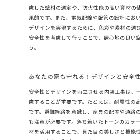
慮した壁材の選定や、防火性能の高い資材の
果的です。また、電気配線や配管の設計にお
デザインを実現するために、色彩や素材の選
安全性を考慮して行うことで、居心地の良い
う。
あなたの家も守れる！デザインと安全
安全性とデザインを両立させる内装工事は、
慮することが重要です。たとえば、耐震性の
です。避難経路を意識し、家具の配置や通路
も注意が必要です。落ち着いたトーンのカラ
材を活用することで、見た目の美しさと機能