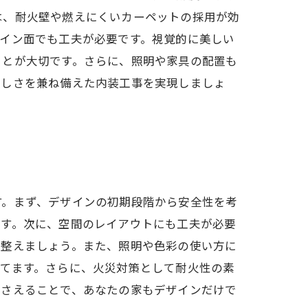
は、耐火壁や燃えにくいカーペットの採用が効
イン面でも工夫が必要です。視覚的に美しい
ことが大切です。さらに、照明や家具の配置も
美しさを兼ね備えた内装工事を実現しましょ
す。まず、デザインの初期段階から安全性を考
ます。次に、空間のレイアウトにも工夫が必要
を整えましょう。また、照明や色彩の使い方に
てます。さらに、火災対策として耐火性の素
押さえることで、あなたの家もデザインだけで