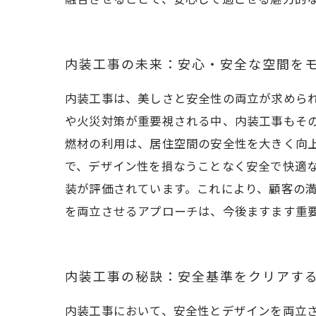
内装工事の未来：安心・安全な空間を
内装工事は、美しさと安全性の両立が求めら
や火災対策が重要視される中、内装工事もそ
燃材の利用は、居住空間の安全性を大きく向
で、デザイン性を損なうことなく安全で快適な
装が評価されています。これにより、顧客の
を両立させるアプローチは、今後ますます重
内装工事の秘訣：安全基準をクリアす
内装工事において、安全性とデザインを両立