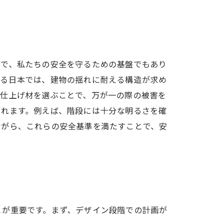
方で、私たちの安全を守るための基盤でもあり
ある日本では、建物の揺れに耐える構造が求め
い仕上げ材を選ぶことで、万が一の際の被害を
られます。例えば、階段には十分な明るさを確
ながら、これらの安全基準を満たすことで、安
とが重要です。まず、デザイン段階での計画が