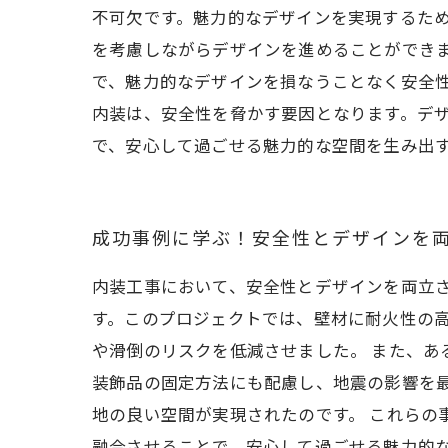
不可欠です。魅力的なデザインを実現するた
を考慮しながらデザインを進めることができ
で、魅力的なデザインを損なうことなく安全
内装は、安全性を脅かす要因となります。デ
で、安心して過ごせる魅力的な空間を生み出
成功事例に学ぶ！安全性とデザインを
内装工事において、安全性とデザインを両立
す。このプロジェクトでは、壁材に耐火性の
や滑倒のリスクを低減させました。 また、
装飾品の固定方法にも配慮し、地震の影響を
地の良い空間が実現されたのです。 これらの
融合させることで、安心して過ごせる魅力的