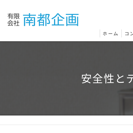
ホーム
コ
安全性と