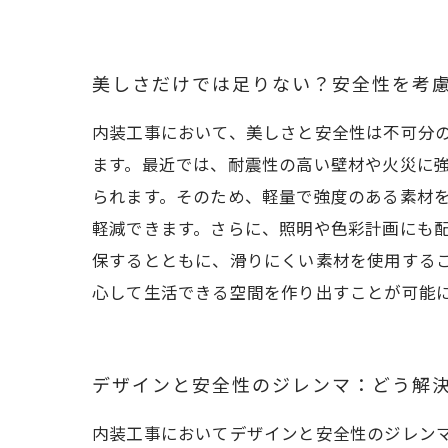
美しさだけでは足りない？安全性を考
内装工事において、美しさと安全性は不可分
ます。最近では、耐震性の高い壁材や火災に
られます。そのため、軽量で強度のある素材
軽減できます。さらに、照明や色彩計画にも
保するとともに、滑りにくい素材を使用する
心して生活できる空間を作り出すことが可能
デザインと安全性のジレンマ：どう解
内装工事においてデザインと安全性のジレン