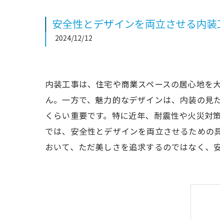
安全性とデザインを両立させる内装
2024/12/12
内装工事は、住宅や商業スペースの居心地を
ん。一方で、魅力的なデザインは、内装の見
くらい重要です。特に近年、耐震性や火災対
では、安全性とデザインを両立させるための
おいて、ただ美しさを追求するのではなく、