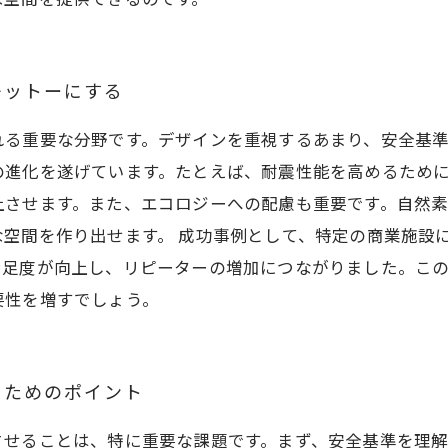
モットーにする
れる重要な分野です。デザインを重視するあまり、安全基
の進化を遂げています。たとえば、耐震性能を高めるため
上させます。また、エコロジーへの配慮も重要です。自然
空間を作り出せます。 成功事例として、特定の商業施設
満足度が向上し、リピーターの増加につながりました。こ
要性を増すでしょう。
るためのポイント
させることは、特に重要な課題です。まず、安全基準を理