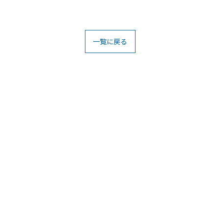
。
一覧に戻る