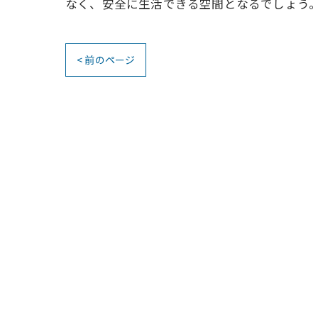
なく、安全に生活できる空間となるでしょう
< 前のページ