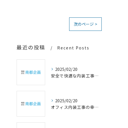
次のページ >
最近の投稿
Recent Posts
2025/02/20
安全で快適な内装工事の重要性
2025/02/20
オフィス内装工事の幸福設計