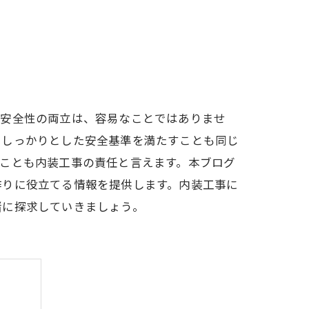
と安全性の両立は、容易なことではありませ
、しっかりとした安全基準を満たすことも同じ
ことも内装工事の責任と言えます。本ブログ
作りに役立てる情報を提供します。内装工事に
緒に探求していきましょう。