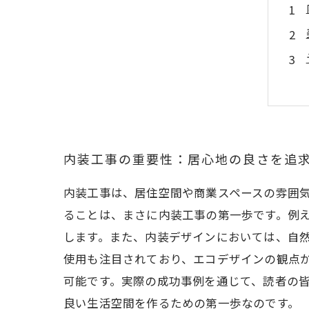
内装工事の重要性：居心地の良さを追
内装工事は、居住空間や商業スペースの雰囲
ることは、まさに内装工事の第一歩です。例
します。また、内装デザインにおいては、自
使用も注目されており、エコデザインの観点
可能です。実際の成功事例を通じて、読者の
良い生活空間を作るための第一歩なのです。