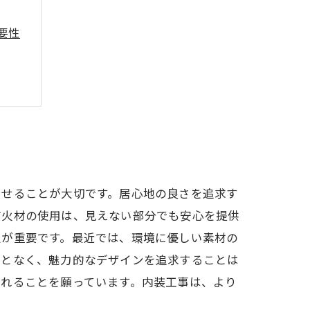
要性
させることが大切です。居心地の良さを追求す
防火材の使用は、見えない部分でも安心を提供
定が重要です。最近では、環境に優しい素材の
ことなく、魅力的なデザインを追求することは
られることを願っています。内装工事は、より