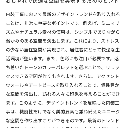
おしゃれで快適な空間を実現するためのヒント
内装工事において最新のデザイントレンドを取り入れる
ことは、非常に重要なポイントです。例えば、ミニマリ
ズムやナチュラル素材の使用は、シンプルでありながら
温かみのある空間を演出します。これにより、ストレス
の少ない居住空間が実現され、居住者にとって快適な生
活環境が整います。また、色彩にも注目が必要です。落
ち着いたトーンのカラーパレットを選ぶことで、リラッ
クスできる空間が作り出されます。さらに、アクセント
ウォールやアートピースを取り入れることで、個性豊か
な空間を演出し、訪れる人々に印象を与えることができ
ます。このように、デザイントレンドを反映した内装工
事は、機能性だけでなく美的要素も兼ね備えたユニーク
な空間を作り出すことができるのです。最新のトレンド