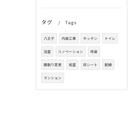
タグ
Tags
八王子
内装工事
キッチン
トイレ
浴室
リノベーション
改装
間取り変更
和室
床シート
配線
マンション