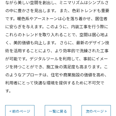
ながら美しい空間を創出し、ミニマリズムはシンプルさ
の中に豊かさを見出します。 また、色彩トレンドも重要
です。暖色系やアーストーンは心を落ち着かせ、居住者
に安らぎを与えます。このように、内装工事を行う際に
これらのトレンドを取り入れることで、空間は居心地よ
く、美的価値も向上します。 さらに、最新のデザイン技
術を活用することにより、より効率的で洗練された工事
が可能です。デジタルツールを利用して、事前にイメー
ジを持つことができ、施工後の満足度も高まります。こ
のようなアプローチは、住宅や商業施設の価値を高め、
利用者にとって快適な環境を提供するために不可欠で
す。
< 前のページ
一覧に戻る
次のページ >