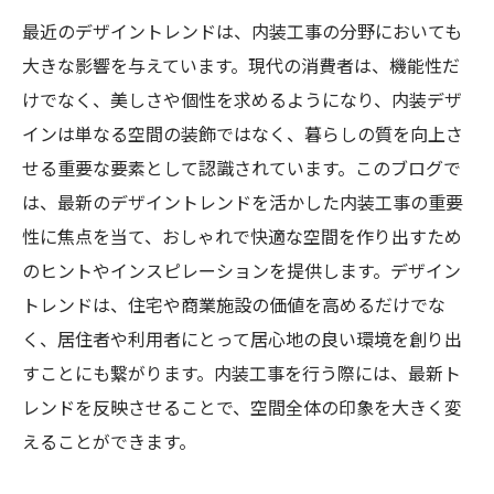
最近のデザイントレンドは、内装工事の分野においても
大きな影響を与えています。現代の消費者は、機能性だ
けでなく、美しさや個性を求めるようになり、内装デザ
インは単なる空間の装飾ではなく、暮らしの質を向上さ
せる重要な要素として認識されています。このブログで
は、最新のデザイントレンドを活かした内装工事の重要
性に焦点を当て、おしゃれで快適な空間を作り出すため
のヒントやインスピレーションを提供します。デザイン
トレンドは、住宅や商業施設の価値を高めるだけでな
く、居住者や利用者にとって居心地の良い環境を創り出
すことにも繋がります。内装工事を行う際には、最新ト
レンドを反映させることで、空間全体の印象を大きく変
えることができます。