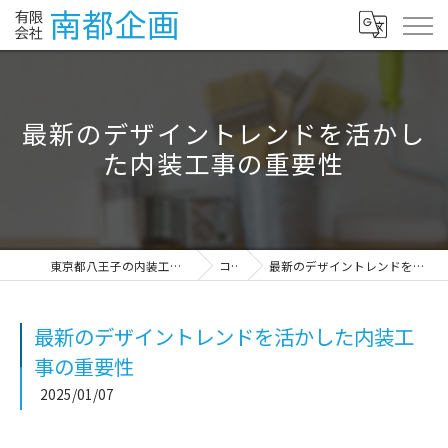
最新のデザイントレンドを活かし
た内装工事の重要性
東京都八王子の内装工事なら有限会社南都企画
コラム
最新のデザイントレンドを活かした内装工事の重要性
最新のデザイントレンドを活かした内装工
事の重要性
2025/01/07