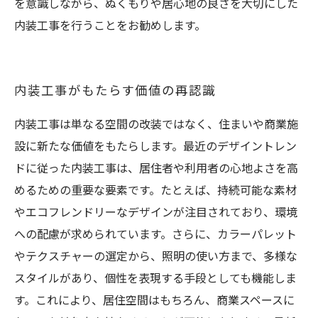
を意識しながら、ぬくもりや居心地の良さを大切にした
内装工事を行うことをお勧めします。
内装工事がもたらす価値の再認識
内装工事は単なる空間の改装ではなく、住まいや商業施
設に新たな価値をもたらします。最近のデザイントレン
ドに従った内装工事は、居住者や利用者の心地よさを高
めるための重要な要素です。たとえば、持続可能な素材
やエコフレンドリーなデザインが注目されており、環境
への配慮が求められています。さらに、カラーパレット
やテクスチャーの選定から、照明の使い方まで、多様な
スタイルがあり、個性を表現する手段としても機能しま
す。これにより、居住空間はもちろん、商業スペースに