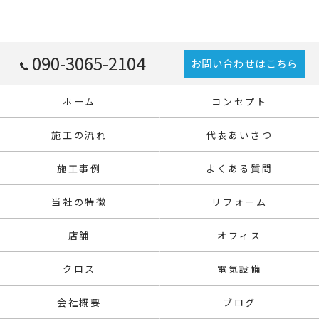
090-3065-2104
お問い合わせはこちら
ホーム
コンセプト
施工の流れ
代表あいさつ
施工事例
よくある質問
当社の特徴
リフォーム
店舗
オフィス
クロス
電気設備
会社概要
ブログ