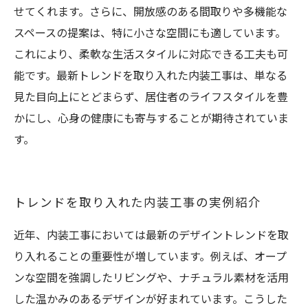
せてくれます。さらに、開放感のある間取りや多機能な
スペースの提案は、特に小さな空間にも適しています。
これにより、柔軟な生活スタイルに対応できる工夫も可
能です。最新トレンドを取り入れた内装工事は、単なる
見た目向上にとどまらず、居住者のライフスタイルを豊
かにし、心身の健康にも寄与することが期待されていま
す。
トレンドを取り入れた内装工事の実例紹介
近年、内装工事においては最新のデザイントレンドを取
り入れることの重要性が増しています。例えば、オープ
ンな空間を強調したリビングや、ナチュラル素材を活用
した温かみのあるデザインが好まれています。こうした