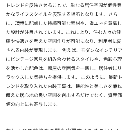
トレンドを反映させることで、単なる居住空間が個性豊
かなライフスタイルを表現する場所となります。 さら
に、環境に配慮した持続可能な素材や、省エネを意識し
た設計が注目されています。これにより、住む人々の健
康や快適さを考えた空間作りが可能になり、利用者に愛
される内装が実現します。 例えば、モダンなインテリア
にビンテージ家具を組み合わせるスタイルや、色彩心理
を活かした配色は、部屋の雰囲気を一新し、居住者にリ
ラックスした気持ちを提供します。 このように、最新ト
レンドを取り入れた内装工事は、機能性と美しさを兼ね
備えた居心地の良い空間を創出するだけでなく、資産価
値の向上にも寄与します。