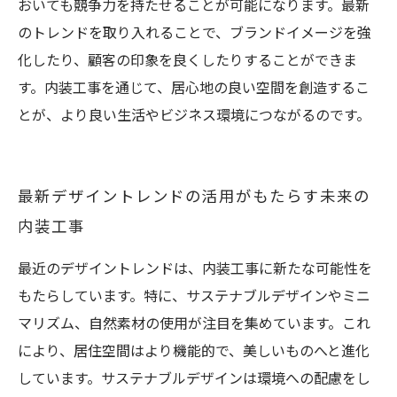
おいても競争力を持たせることが可能になります。最新
のトレンドを取り入れることで、ブランドイメージを強
化したり、顧客の印象を良くしたりすることができま
す。内装工事を通じて、居心地の良い空間を創造するこ
とが、より良い生活やビジネス環境につながるのです。
最新デザイントレンドの活用がもたらす未来の
内装工事
最近のデザイントレンドは、内装工事に新たな可能性を
もたらしています。特に、サステナブルデザインやミニ
マリズム、自然素材の使用が注目を集めています。これ
により、居住空間はより機能的で、美しいものへと進化
しています。サステナブルデザインは環境への配慮をし