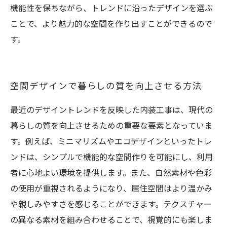
機能性を保ちながら、トレンドに沿ったデザインを選ぶ
ことで、より魅力的な空間を作り出すことができるので
す。
空間デザインで暮らしの質を向上させる方法
最近のデザイントレンドを反映した内装工事は、現代の
暮らしの質を向上させるための重要な要素となっていま
す。例えば、ミニマリズムやエコデザインといったトレ
ンドは、シンプルで機能的な空間作りを可能にし、利用
者に心地よい環境を提供します。また、自然素材や色彩
の使用が重視されるようになり、居住空間はより温かみ
や親しみやすさを感じることができます。テクスチャー
の異なる素材を組み合わせることで、視覚的にも楽しま