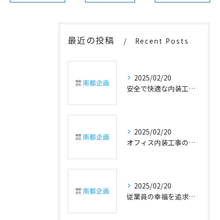
最近の投稿
Recent Posts
2025/02/20
安全で快適な内装工事の重要性
2025/02/20
オフィス内装工事の幸福設計
2025/02/20
従業員の幸福を追求するオフィスの内装アイデア