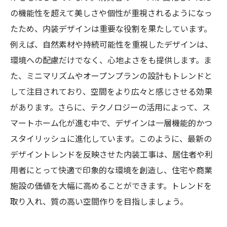
の機能性を超えて美しさや個性が重視されるようになっ
たため、内装デザインは重要な役割を果たしています。
例えば、自然素材や持続可能性を重視したデザインは、
環境への配慮だけでなく、心地よさをも提供します。ま
た、ミニマリズムやオープンプランの設計もトレンドと
して注目されており、空間をより広々と感じさせる効果
があります。さらに、テクノロジーの活用によって、ス
マートホーム化が進む中で、デザインは一層機能的かつ
スタイリッシュに進化しています。このように、最新の
デザイントレンドを反映させた内装工事は、居住者や利
用者にとって快適で印象的な環境を創造し、住宅や商業
施設の価値を大幅に高めることができます。トレンドを
取り入れ、質の高い空間作りを目指しましょう。