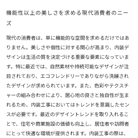
機能性以上の美しさを求める現代消費者のニー
ズ
現代の消費者は、単に機能的な空間を求めるだけではあ
りません。美しさや個性に対する関心が高まり、内装デ
ザインは生活の質を決定づける重要な要素になっていま
す。特に最近では、自然素材や持続可能なデザインが注
目されており、エコフレンドリーでありながら洗練され
たデザインが求められています。また、色彩やテクスチ
ャーの組み合わせにより、居心地の良さと独自性が生ま
れるため、内装工事においてはトレンドを意識したセン
スが必要です。最近のデザイントレンドを取り入れるこ
とで、住宅や商業施設の価値も向上し、居住者や訪問者
にとって快適な環境が提供されます。内装工事の際は、