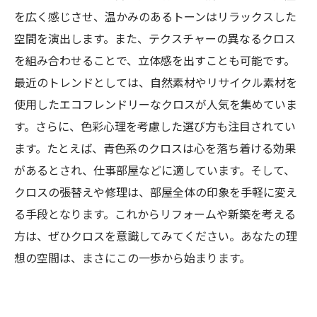
を広く感じさせ、温かみのあるトーンはリラックスした
空間を演出します。また、テクスチャーの異なるクロス
を組み合わせることで、立体感を出すことも可能です。
最近のトレンドとしては、自然素材やリサイクル素材を
使用したエコフレンドリーなクロスが人気を集めていま
す。さらに、色彩心理を考慮した選び方も注目されてい
ます。たとえば、青色系のクロスは心を落ち着ける効果
があるとされ、仕事部屋などに適しています。そして、
クロスの張替えや修理は、部屋全体の印象を手軽に変え
る手段となります。これからリフォームや新築を考える
方は、ぜひクロスを意識してみてください。あなたの理
想の空間は、まさにこの一歩から始まります。