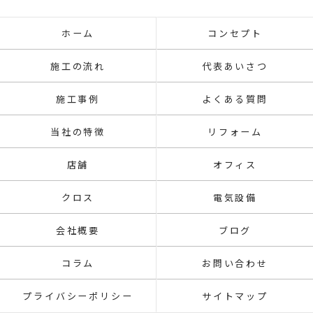
ホーム
コンセプト
施工の流れ
代表あいさつ
施工事例
よくある質問
当社の特徴
リフォーム
店舗
オフィス
クロス
電気設備
会社概要
ブログ
コラム
お問い合わせ
プライバシーポリシー
サイトマップ