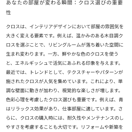
あなたの部屋が変わる瞬間：クロス選びの重要
性
クロスは、インテリアデザインにおいて部屋の雰囲気を
大きく変える要素です。例えば、温かみのある木目調ク
ロスを選ぶことで、リビングルームが落ち着いた空間に
生まれ変わります。一方、鮮やかな色のクロスを使う
と、エネルギッシュで活気にあふれる印象を与えます。
最近では、トレンドとして、テクスチャーやパターンが
施されたクロスが人気を集めています。これにより、単
調な壁面に動きが加わり、視覚的な楽しさが増します。
色彩心理を考慮したクロス選びも重要です。例えば、青
はリラックス効果があり、仕事部屋に適しています。さ
らに、クロスの購入時には、耐久性やメンテナンスのし
やすさを考慮することも大切です。リフォームや新築を