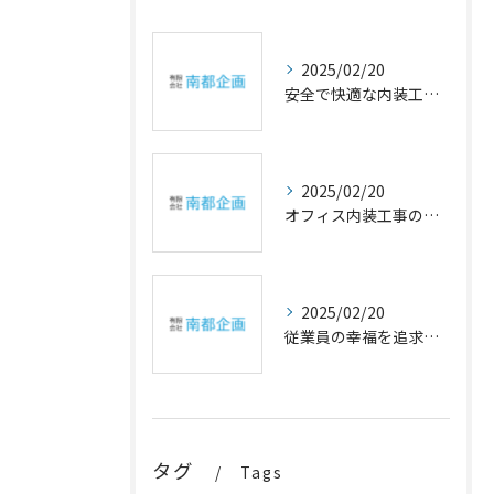
2025/02/20
安全で快適な内装工事の重要性
2025/02/20
オフィス内装工事の幸福設計
2025/02/20
従業員の幸福を追求するオフィスの内装アイデア
タグ
Tags