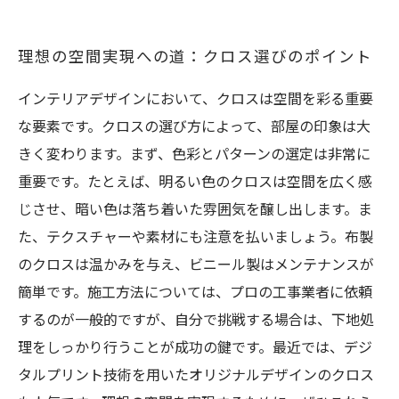
理想の空間実現への道：クロス選びのポイント
インテリアデザインにおいて、クロスは空間を彩る重要
な要素です。クロスの選び方によって、部屋の印象は大
きく変わります。まず、色彩とパターンの選定は非常に
重要です。たとえば、明るい色のクロスは空間を広く感
じさせ、暗い色は落ち着いた雰囲気を醸し出します。ま
た、テクスチャーや素材にも注意を払いましょう。布製
のクロスは温かみを与え、ビニール製はメンテナンスが
簡単です。施工方法については、プロの工事業者に依頼
するのが一般的ですが、自分で挑戦する場合は、下地処
理をしっかり行うことが成功の鍵です。最近では、デジ
タルプリント技術を用いたオリジナルデザインのクロス