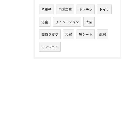
八王子
内装工事
キッチン
トイレ
浴室
リノベーション
改装
間取り変更
和室
床シート
配線
マンション