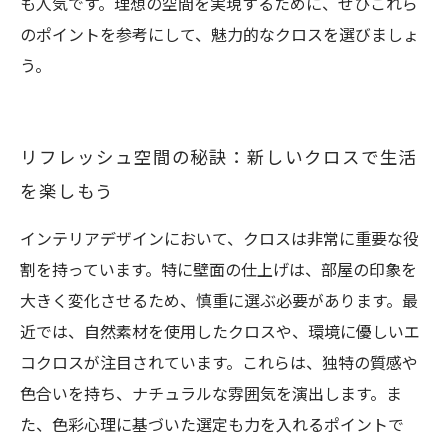
も人気です。理想の空間を実現するために、ぜひこれら
のポイントを参考にして、魅力的なクロスを選びましょ
う。
リフレッシュ空間の秘訣：新しいクロスで生活
を楽しもう
インテリアデザインにおいて、クロスは非常に重要な役
割を持っています。特に壁面の仕上げは、部屋の印象を
大きく変化させるため、慎重に選ぶ必要があります。最
近では、自然素材を使用したクロスや、環境に優しいエ
コクロスが注目されています。これらは、独特の質感や
色合いを持ち、ナチュラルな雰囲気を演出します。ま
た、色彩心理に基づいた選定も力を入れるポイントで