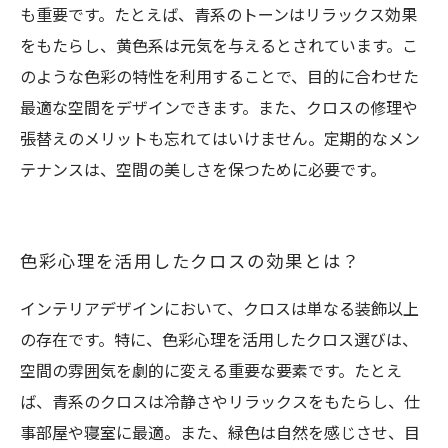
も重要です。たとえば、青系のトーンはリラックス効果
をもたらし、黄色系は元気を与えるとされています。こ
のような色彩の特性を利用することで、目的に合わせた
最適な空間をデザインできます。また、クロスの修理や
張替えのメリットも忘れてはいけません。定期的なメン
テナンスは、空間の美しさを保つために必要です。
色彩心理を活用したクロスの効果とは？
インテリアデザインにおいて、クロスは単なる装飾以上
の存在です。特に、色彩心理を活用したクロス選びは、
空間の雰囲気を劇的に変える重要な要素です。たとえ
ば、青系のクロスは冷静さやリラックスをもたらし、仕
事部屋や寝室に最適。また、緑色は自然を感じさせ、目