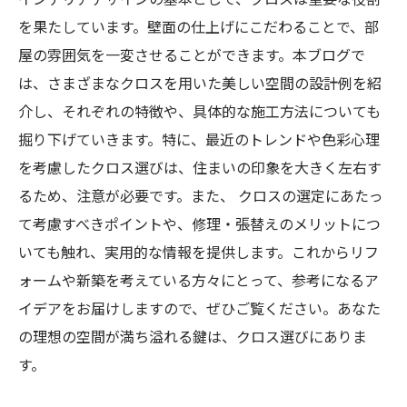
を果たしています。壁面の仕上げにこだわることで、部
屋の雰囲気を一変させることができます。本ブログで
は、さまざまなクロスを用いた美しい空間の設計例を紹
介し、それぞれの特徴や、具体的な施工方法についても
掘り下げていきます。特に、最近のトレンドや色彩心理
を考慮したクロス選びは、住まいの印象を大きく左右す
るため、注意が必要です。また、 クロスの選定にあたっ
て考慮すべきポイントや、修理・張替えのメリットにつ
いても触れ、実用的な情報を提供します。これからリフ
ォームや新築を考えている方々にとって、参考になるア
イデアをお届けしますので、ぜひご覧ください。あなた
の理想の空間が満ち溢れる鍵は、クロス選びにありま
す。