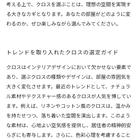
考える上で、クロスを選ぶことは、理想の空間を実現す
る大きなカギとなります。あなたの部屋がどのように変
わるのか、ぜひ楽しみながら選んでみてください。
トレンドを取り入れたクロスの選定ガイド
クロスはインテリアデザインにおいて欠かせない要素で
あり、選ぶクロスの種類やデザインは、部屋の雰囲気を
大きく変化させます。最近のトレンドとして、ナチュラ
ル素材やテクスチャー感のあるクロスが人気を博してい
ます。例えば、リネンやコットン風のクロスは、温かみ
を持たせつつ、落ち着いた空間を演出します。このよう
な素材は、心地よい空気感を提供し、居住者の精神的安
らぎにも寄与します。さらに、色彩心理を考慮すること