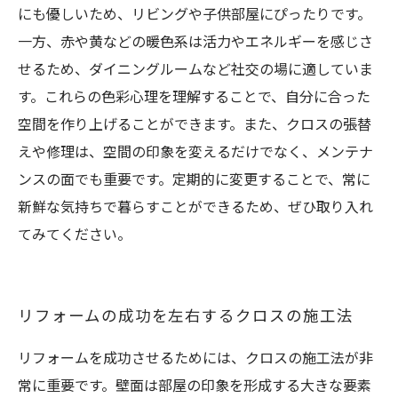
にも優しいため、リビングや子供部屋にぴったりです。
一方、赤や黄などの暖色系は活力やエネルギーを感じさ
せるため、ダイニングルームなど社交の場に適していま
す。これらの色彩心理を理解することで、自分に合った
空間を作り上げることができます。また、クロスの張替
えや修理は、空間の印象を変えるだけでなく、メンテナ
ンスの面でも重要です。定期的に変更することで、常に
新鮮な気持ちで暮らすことができるため、ぜひ取り入れ
てみてください。
リフォームの成功を左右するクロスの施工法
リフォームを成功させるためには、クロスの施工法が非
常に重要です。壁面は部屋の印象を形成する大きな要素