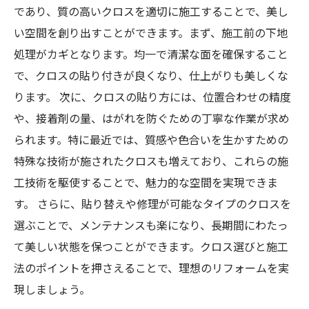
であり、質の高いクロスを適切に施工することで、美し
い空間を創り出すことができます。まず、施工前の下地
処理がカギとなります。均一で清潔な面を確保すること
で、クロスの貼り付きが良くなり、仕上がりも美しくな
ります。 次に、クロスの貼り方には、位置合わせの精度
や、接着剤の量、はがれを防ぐための丁寧な作業が求め
られます。特に最近では、質感や色合いを生かすための
特殊な技術が施されたクロスも増えており、これらの施
工技術を駆使することで、魅力的な空間を実現できま
す。 さらに、貼り替えや修理が可能なタイプのクロスを
選ぶことで、メンテナンスも楽になり、長期間にわたっ
て美しい状態を保つことができます。クロス選びと施工
法のポイントを押さえることで、理想のリフォームを実
現しましょう。