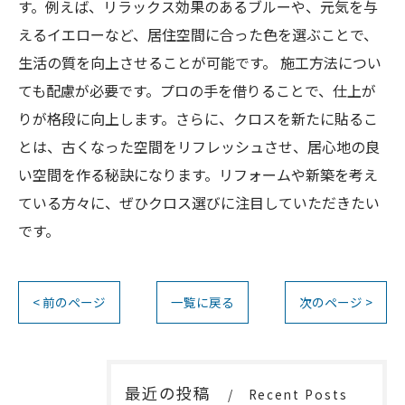
す。例えば、リラックス効果のあるブルーや、元気を与
えるイエローなど、居住空間に合った色を選ぶことで、
生活の質を向上させることが可能です。 施工方法につい
ても配慮が必要です。プロの手を借りることで、仕上が
りが格段に向上します。さらに、クロスを新たに貼るこ
とは、古くなった空間をリフレッシュさせ、居心地の良
い空間を作る秘訣になります。リフォームや新築を考え
ている方々に、ぜひクロス選びに注目していただきたい
です。
< 前のページ
一覧に戻る
次のページ >
最近の投稿
Recent Posts