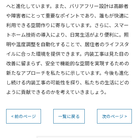
へと進化しています。また、バリアフリー設計は高齢者
や障害者にとって重要なポイントであり、誰もが快適に
利用できる空間作りに寄与しています。さらに、スマー
トホーム技術の導入により、日常生活がより便利に。照
明や温度調整を自動化することで、居住者のライフスタ
イルに合った環境を提供できます。内装工事は見た目の
改善に留まらず、安全で機能的な空間を実現するための
新たなアプローチを私たちに示しています。今後も進化
し続ける内装工事の可能性を探り、私たちの生活にどの
ように貢献できるのかを考えていきましょう。
< 前のページ
一覧に戻る
次のページ >