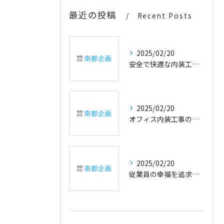
最近の投稿
Recent Posts
2025/02/20
安全で快適な内装工事の重要性
2025/02/20
オフィス内装工事の幸福設計
2025/02/20
従業員の幸福を追求するオフィスの内装アイデア