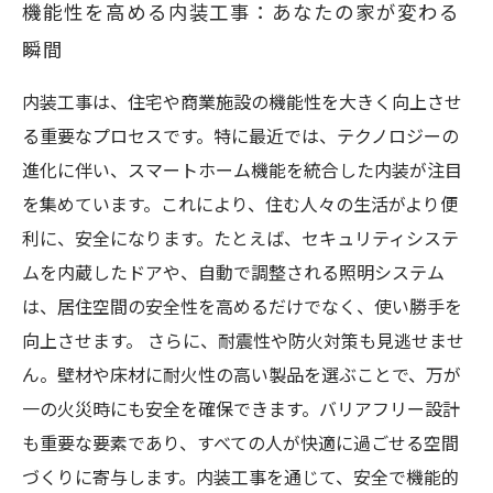
機能性を高める内装工事：あなたの家が変わる
瞬間
内装工事は、住宅や商業施設の機能性を大きく向上させ
る重要なプロセスです。特に最近では、テクノロジーの
進化に伴い、スマートホーム機能を統合した内装が注目
を集めています。これにより、住む人々の生活がより便
利に、安全になります。たとえば、セキュリティシステ
ムを内蔵したドアや、自動で調整される照明システム
は、居住空間の安全性を高めるだけでなく、使い勝手を
向上させます。 さらに、耐震性や防火対策も見逃せませ
ん。壁材や床材に耐火性の高い製品を選ぶことで、万が
一の火災時にも安全を確保できます。バリアフリー設計
も重要な要素であり、すべての人が快適に過ごせる空間
づくりに寄与します。内装工事を通じて、安全で機能的