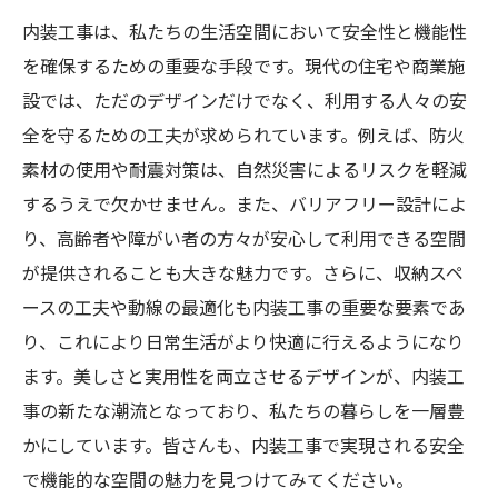
内装工事は、私たちの生活空間において安全性と機能性
を確保するための重要な手段です。現代の住宅や商業施
設では、ただのデザインだけでなく、利用する人々の安
全を守るための工夫が求められています。例えば、防火
素材の使用や耐震対策は、自然災害によるリスクを軽減
するうえで欠かせません。また、バリアフリー設計によ
り、高齢者や障がい者の方々が安心して利用できる空間
が提供されることも大きな魅力です。さらに、収納スペ
ースの工夫や動線の最適化も内装工事の重要な要素であ
り、これにより日常生活がより快適に行えるようになり
ます。美しさと実用性を両立させるデザインが、内装工
事の新たな潮流となっており、私たちの暮らしを一層豊
かにしています。皆さんも、内装工事で実現される安全
で機能的な空間の魅力を見つけてみてください。