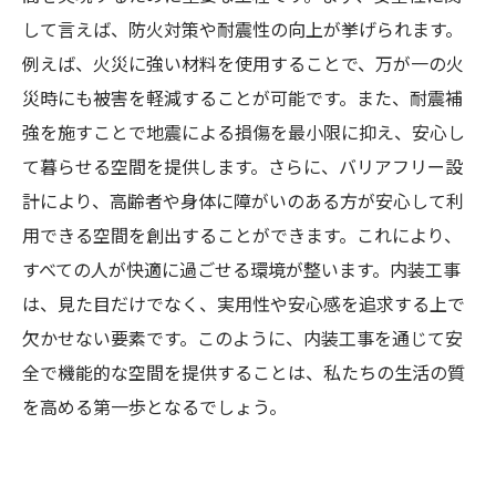
して言えば、防火対策や耐震性の向上が挙げられます。
未来の空間づくり：内装工事の進化と私たちの
例えば、火災に強い材料を使用することで、万が一の火
生活への影響
災時にも被害を軽減することが可能です。また、耐震補
強を施すことで地震による損傷を最小限に抑え、安心し
て暮らせる空間を提供します。さらに、バリアフリー設
計により、高齢者や身体に障がいのある方が安心して利
用できる空間を創出することができます。これにより、
すべての人が快適に過ごせる環境が整います。内装工事
は、見た目だけでなく、実用性や安心感を追求する上で
欠かせない要素です。このように、内装工事を通じて安
全で機能的な空間を提供することは、私たちの生活の質
を高める第一歩となるでしょう。