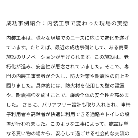
成功事例紹介：内装工事で変わった現場の実態
内装工事は、様々な現場でのニーズに応じて進化を遂げ
ています。たとえば、最近の成功事例として、ある商業
施設のリノベーションが挙げられます。この施設は、老
朽化が進み、安全性が懸念されていました。そこで、専
門の内装工事業者が介入し、防火対策や耐震性の向上を
図りました。具体的には、防火材を使用した壁の設置
や、耐震補強を施すことで、施設全体の安全性を高めま
した。 さらに、バリアフリー設計も取り入れられ、車椅
子利用者や高齢者が快適に利用できる通路やトイレの設
置が行われました。このような工事によって、施設は単
なる買い物の場から、安心して過ごせる社会的な交流の