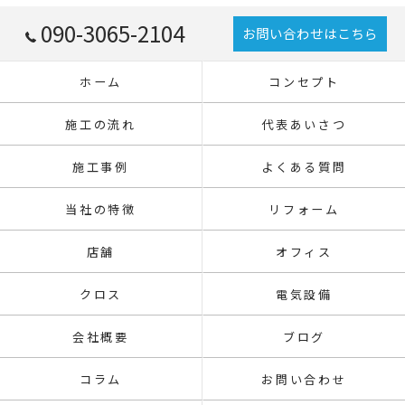
090-3065-2104
お問い合わせはこちら
ホーム
コンセプト
施工の流れ
代表あいさつ
施工事例
よくある質問
当社の特徴
リフォーム
店舗
オフィス
クロス
電気設備
会社概要
ブログ
コラム
お問い合わせ