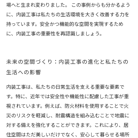
場へと生まれ変わりました。 この事例からも分かるよう
に、内装工事は私たちの生活環境を大きく改善する力を
持っています。安全かつ機能的な空間を実現するため
に、内装工事の重要性を再認識しましょう。
未来の空間づくり：内装工事の進化と私たちの
生活への影響
内装工事は、私たちの日常生活を支える重要な要素で
す。特に、近年では安全性や機能性に配慮した工事が重
視されています。例えば、防火材料を使用することで火
災のリスクを軽減し、耐震構造を組み込むことで地震に
対する備えを強化することができます。これにより、居
住空間はただ美しいだけでなく、安心して暮らせる場所