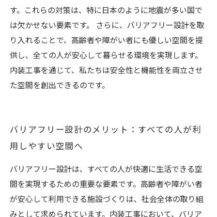
す。これらの対策は、特に日本のように地震が多い国で
は欠かせない要素です。 さらに、バリアフリー設計を取
り入れることで、高齢者や障がい者にも優しい空間を提
供し、全ての人が安心して暮らせる環境を実現します。
内装工事を通じて、私たちは安全性と機能性を両立させ
た空間を創出できるのです。
バリアフリー設計のメリット：すべての人が利
用しやすい空間へ
バリアフリー設計は、すべての人が快適に生活できる空
間を実現するための重要な要素です。高齢者や障がい者
が安心して利用できる施設づくりは、社会全体の取り組
みとして求められています。内装工事において、バリア