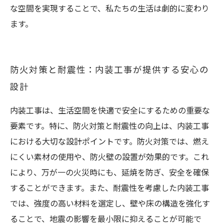
な空間を実現することで、私たちの生活は劇的に変わり
ます。
防火対策と耐震性：内装工事が提供する安心の
設計
内装工事は、生活空間を快適で安全にするための重要な
要素です。特に、防火対策と耐震性の向上は、内装工事
における大切な設計ポイントです。防火対策では、燃え
にくい素材の使用や、防火壁の設置が効果的です。これ
により、万が一の火災時にも、延焼を防ぎ、安全を確保
することができます。また、耐震性を考慮した内装工事
では、強度の高い材料を選定し、壁や床の構造を強化す
ることで、地震の影響を最小限に抑えることが可能で