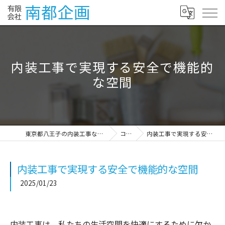
内装工事で実現する安全で機能的
な空間
東京都八王子の内装工事なら有限会社南都企画
コラム
内装工事で実現する安全で機能的な空間
内装工事で実現する安全で機能的な空間
2025/01/23
内装工事は、私たちの生活空間を快適にするために欠か