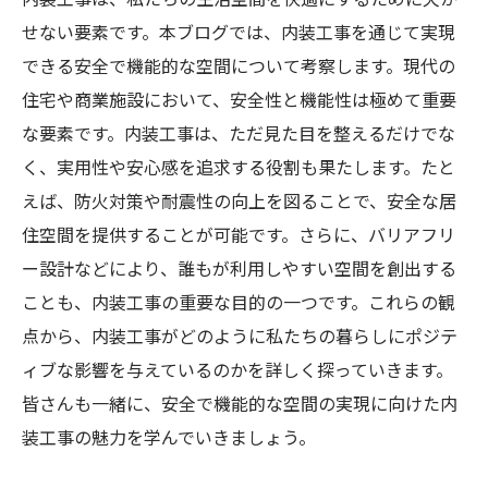
せない要素です。本ブログでは、内装工事を通じて実現
できる安全で機能的な空間について考察します。現代の
住宅や商業施設において、安全性と機能性は極めて重要
な要素です。内装工事は、ただ見た目を整えるだけでな
く、実用性や安心感を追求する役割も果たします。たと
えば、防火対策や耐震性の向上を図ることで、安全な居
住空間を提供することが可能です。さらに、バリアフリ
ー設計などにより、誰もが利用しやすい空間を創出する
ことも、内装工事の重要な目的の一つです。これらの観
点から、内装工事がどのように私たちの暮らしにポジテ
ィブな影響を与えているのかを詳しく探っていきます。
皆さんも一緒に、安全で機能的な空間の実現に向けた内
装工事の魅力を学んでいきましょう。