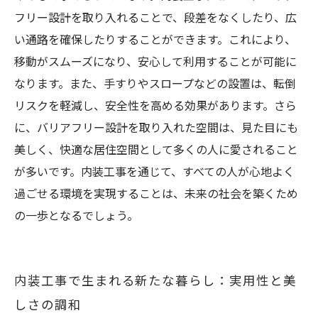
フリー設計を取り入れることで、段差をなくしたり、広
い通路を確保したりすることができます。これにより、
移動がスムーズになり、安心して利用することが可能に
なります。また、手すりやスロープなどの設置は、転倒
リスクを軽減し、安全性を高める効果があります。さら
に、バリアフリー設計を取り入れた空間は、見た目にも
美しく、快適な居住空間として多くの人に愛されること
が多いです。内装工事を通じて、すべての人が心地よく
過ごせる環境を実現することは、未来の社会を築くため
の一歩となるでしょう。
内装工事で生まれる新たな暮らし：実用性と美
しさの調和