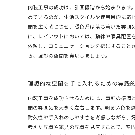
内装工事の成功は、計画段階から始まります
めているのか、生活スタイルや使用目的に応
間を広く感じさせ、暖色系は落ち着いた雰囲
に、レイアウトにおいては、動線や家具配置
依頼し、コミュニケーションを密にすること
ら、理想の空間を実現しましょう。
理想的な空間を手に入れるための実践
内装工事を成功させるためには、事前の準備
間の雰囲気を大きく左右します。明るい色を
耐久性や手入れのしやすさを考慮しながら、
考えた配置や家具の配置を見直すことで、空