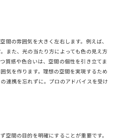
は空間の雰囲気を大きく左右します。例えば、
す。また、光の当たり方によっても色の見え方
持つ質感や色合いは、空間の個性を引き立てま
雰囲気を作ります。理想の空間を実現するため
との連携を忘れずに。プロのアドバイスを受け
まず空間の目的を明確にすることが重要です。