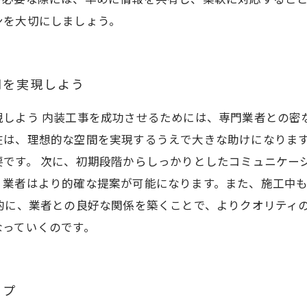
ンを大切にしましょう。
間を実現しよう
現しよう 内装工事を成功させるためには、専門業者との密
在は、理想的な空間を実現するうえで大きな助けになりま
です。 次に、初期段階からしっかりとしたコミュニケー
、業者はより的確な提案が可能になります。また、施工中
的に、業者との良好な関係を築くことで、よりクオリティ
なっていくのです。
ップ