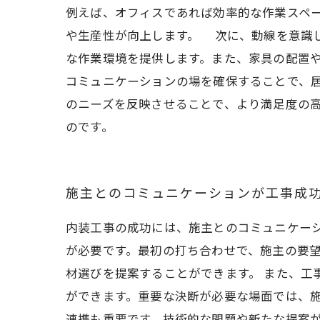
例えば、オフィスであれば効率的な作業スペ
や生産性が向上します。 次に、動線を意識
な作業環境を提供します。また、家具の配置
コミュニケーションの場を確保することで、
のニーズを反映させることで、より満足度の
のです。
施主とのコミュニケーションが工事成
内装工事の成功には、施主とのコミュニケー
が必要です。最初の打ち合わせで、施主の要
材選びを提案することができます。 また、
ができます。重要な決断が必要な場面では、施
連携も重要です。技術的な問題や新たな提案