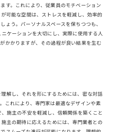
れます。これにより、従業員のモチベーション
きが可能な空間は、ストレスを軽減し、効率的
ましょう。パーソナルスペースを保ちつつも、
ュニケーションを大切にし、実際に使用する人
力がかかりますが、その過程が良い結果を生む
を理解し、それを形にするためには、密な対話
す。これにより、専門家は最適なデザインや素
で、施主の不安を軽減し、信頼関係を築くこと
、施主の期待に応えるためには、専門業者との
とでスムーズな進行が可能になります。理想的