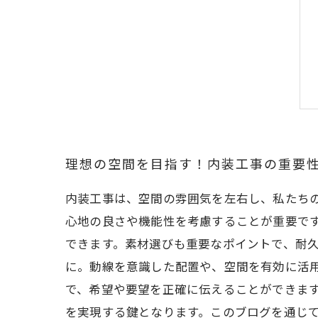
理想の空間を目指す！内装工事の重要
内装工事は、空間の雰囲気を左右し、私たち
心地の良さや機能性を考慮することが重要で
できます。素材選びも重要なポイントで、耐
に。動線を意識した配置や、空間を有効に活
で、希望や要望を正確に伝えることができま
を実現する鍵となります。このブログを通じ