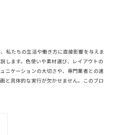
は、私たちの生活や働き方に直接影響を与えま
解説します。色使いや素材選び、レイアウトの
ミュニケーションの大切さや、専門業者との連
計画と具体的な実行が欠かせません。このブロ