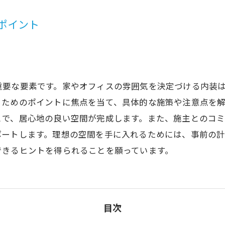
ポイント
重要な要素です。家やオフィスの雰囲気を決定づける内装
うためのポイントに焦点を当て、具体的な施策や注意点を
とで、居心地の良い空間が完成します。また、施主とのコ
ポートします。理想の空間を手に入れるためには、事前の
できるヒントを得られることを願っています。
目次