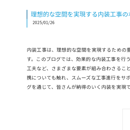
理想的な空間を実現する内装工事の
2025/01/26
内装工事は、理想的な空間を実現するための
す。このブログでは、効果的な内装工事を行
工夫など、さまざまな要素が組み合わさるこ
携についても触れ、スムーズな工事進行をサ
グを通じて、皆さんが納得のいく内装を実現