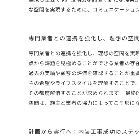
な空間を実現するために、コミュニケーショ
専門業者との連携を強化し、理想の空
専門業者との連携を強化し、理想の空間を実
点から課題を見極めることができる業者の存
過去の実績や顧客の評価を確認することが重要
主の希望やライフスタイルを理解することで
その都度解消することが求められます。 最終
空間は、施主と業者の協力によってこそ形に
計画から実行へ：内装工事成功のステ