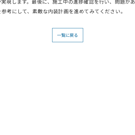
が実現します。最後に、施工中の進捗確認を行い、問題が
を参考にして、素敵な内装計画を進めてみてください。
一覧に戻る