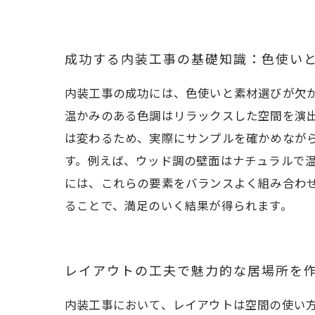
成功する内装工事の基礎知識：色使い
内装工事の成功には、色使いと素材選びが欠
温かみのある色調はリラックスした空間を演
は変わるため、実際にサンプルを確かめなが
す。例えば、ウッド調の壁面はナチュラルで
には、これらの要素をバランスよく組み合わ
ることで、満足のいく結果が得られます。
レイアウトの工夫で魅力的な居場所を
内装工事において、レイアウトは空間の使い