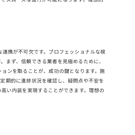
な連携が不可欠です。プロフェッショナルな視
す。まず、信頼できる業者を見極めるために、
ションを取ることが、成功の鍵となります。施
も定期的に進捗状況を確認し、疑問点や不安を
の高い内装を実現することができます。理想の