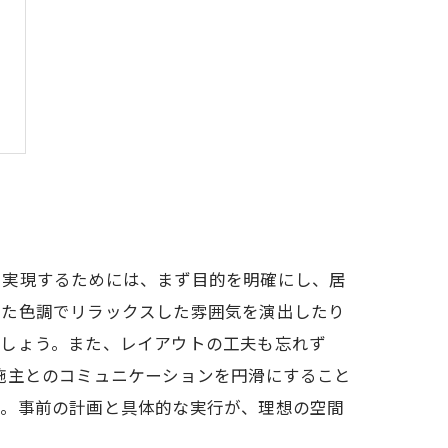
を実現するためには、まず目的を明確にし、居
いた色調でリラックスした雰囲気を演出したり
ましょう。また、レイアウトの工夫も忘れず
施主とのコミュニケーションを円滑にすること
ん。事前の計画と具体的な実行が、理想の空間