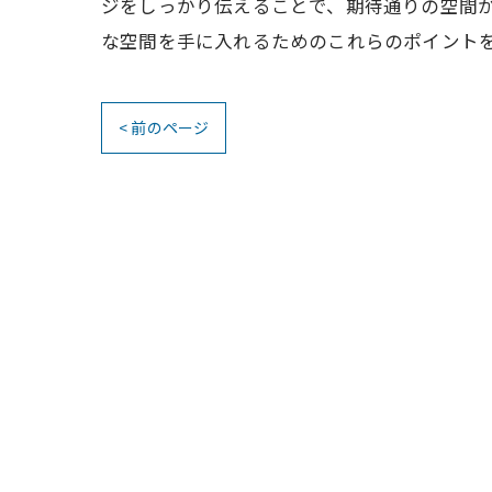
ジをしっかり伝えることで、期待通りの空間
な空間を手に入れるためのこれらのポイント
< 前のページ