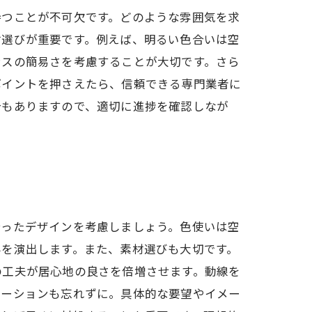
持つことが不可欠です。どのような雰囲気を求
材選びが重要です。例えば、明るい色合いは空
ンスの簡易さを考慮することが大切です。さら
ポイントを押さえたら、信頼できる専門業者に
合もありますので、適切に進捗を確認しなが
合ったデザインを考慮しましょう。色使いは空
みを演出します。また、素材選びも大切です。
の工夫が居心地の良さを倍増させます。動線を
ケーションも忘れずに。具体的な要望やイメー