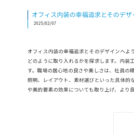
オフィス内装の幸福追求とそのデザ
2025/02/07
オフィス内装の幸福追求とそのデザインへよ
どのように取り入れるかを探求します。内装
す。職場の居心地の良さや美しさは、社員の
照明、レイアウト、素材選びといった具体的
や美的要素の効果についても取り上げ、より