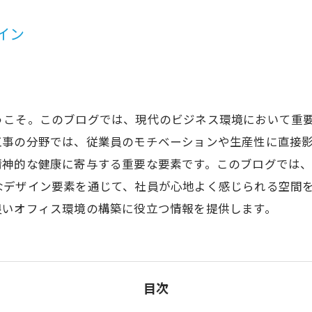
イン
うこそ。このブログでは、現代のビジネス環境において重
工事の分野では、従業員のモチベーションや生産性に直接
精神的な健康に寄与する重要な要素です。このブログでは
なデザイン要素を通じて、社員が心地よく感じられる空間
良いオフィス環境の構築に役立つ情報を提供します。
目次