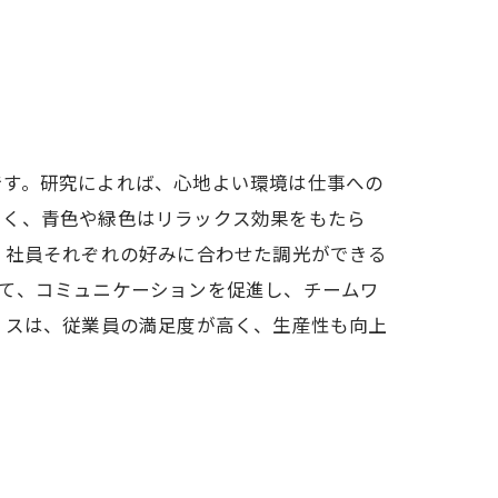
です。研究によれば、心地よい環境は仕事への
きく、青色や緑色はリラックス効果をもたら
、社員それぞれの好みに合わせた調光ができる
て、コミュニケーションを促進し、チームワ
ィスは、従業員の満足度が高く、生産性も向上