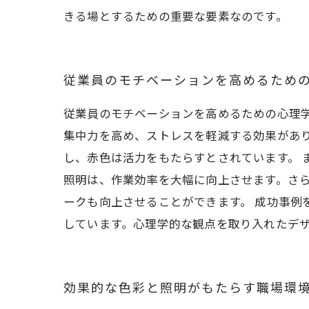
きる場とするための重要な要素なのです。
従業員のモチベーションを高めるため
従業員のモチベーションを高めるための心理
集中力を高め、ストレスを軽減する効果があ
し、赤色は活力をもたらすとされています。 
照明は、作業効率を大幅に向上させます。さ
ークも向上させることができます。 成功事例
しています。心理学的な観点を取り入れたデ
効果的な色彩と照明がもたらす職場環