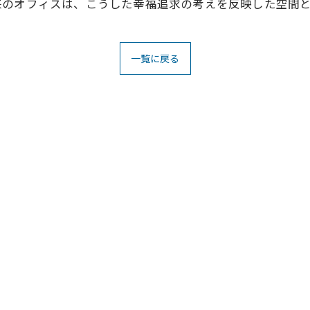
来のオフィスは、こうした幸福追求の考えを反映した空間
一覧に戻る