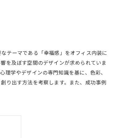
要なテーマである「幸福感」をオフィス内装に
影響を及ぼす空間のデザインが求められていま
、心理学やデザインの専門知識を基に、色彩、
を創り出す方法を考察します。また、成功事例