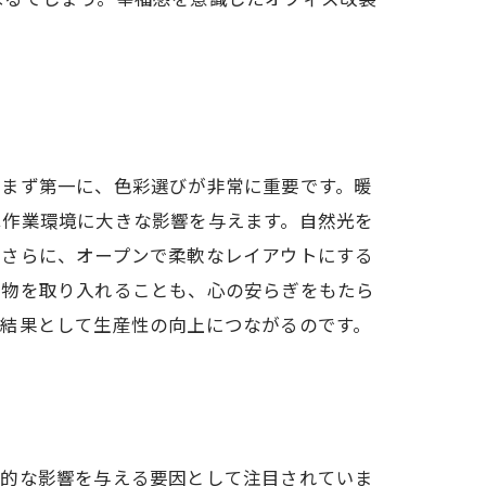
。まず第一に、色彩選びが非常に重要です。暖
は作業環境に大きな影響を与えます。自然光を
。さらに、オープンで柔軟なレイアウトにする
植物を取り入れることも、心の安らぎをもたら
、結果として生産性の向上につながるのです。
理的な影響を与える要因として注目されていま