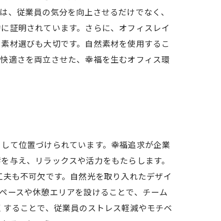
明は、従業員の気分を向上させるだけでなく、
的に証明されています。さらに、オフィスレイ
、素材選びも大切です。自然素材を使用するこ
と快適さを両立させた、幸福を生むオフィス環
として位置づけられています。幸福追求が企業
響を与え、リラックスや活力をもたらします。
工夫も不可欠です。自然光を取り入れたデザイ
ペースや休憩エリアを設けることで、チーム
くすることで、従業員のストレス軽減やモチベ