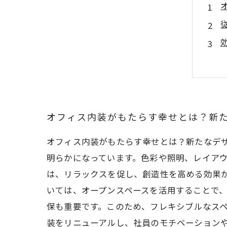
オフィス内装がもたらす幸せとは？新
オフィス内装がもたらす幸せとは？新たなデ
明らかになっています。色彩や照明、レイア
は、リラックスを促し、創造性を高める効果が
いては、オープンスペースを活用することで
保も重要です。このため、フレキシブルなスペ
装をリニューアルし、社員のモチベーション