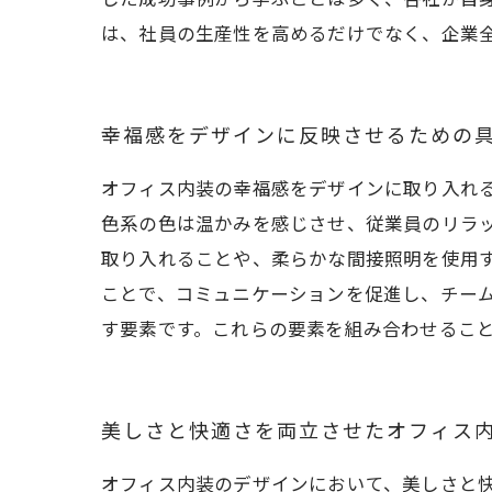
は、社員の生産性を高めるだけでなく、企業
幸福感をデザインに反映させるための
オフィス内装の幸福感をデザインに取り入れ
色系の色は温かみを感じさせ、従業員のリラ
取り入れることや、柔らかな間接照明を使用
ことで、コミュニケーションを促進し、チー
す要素です。これらの要素を組み合わせるこ
美しさと快適さを両立させたオフィス
オフィス内装のデザインにおいて、美しさと