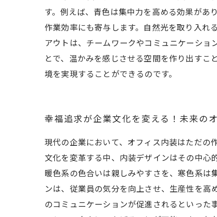
す。例えば、青色は集中力を高める効果があ
作業効率にも寄与します。自然光を取り入れ
アウトは、チームワークやコミュニケーショ
とで、温かみを感じさせる空間を作り出すこ
境を実現することができるのです。
幸福追求が企業文化を変える！未来の
現代の企業において、オフィス内装はただの
文化を変革する中、内装デザインはその中心
暖色系の色合いは親しみやすさを、寒色系は集
ンは、従業員の気分を向上させ、生産性を高
のコミュニケーションが促進されるといった