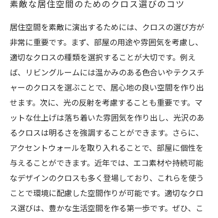
素敵な居住空間のためのクロス選びのコツ
居住空間を素敵に演出するためには、クロスの選び方が
非常に重要です。まず、部屋の用途や雰囲気を考慮し、
適切なクロスの種類を選択することが大切です。例え
ば、リビングルームには温かみのある色合いやテクスチ
ャーのクロスを選ぶことで、居心地の良い空間を作り出
せます。次に、光の反射を考慮することも重要です。マ
ットな仕上げは落ち着いた雰囲気を作り出し、光沢のあ
るクロスは明るさを強調することができます。さらに、
アクセントウォールを取り入れることで、部屋に個性を
与えることができます。近年では、エコ素材や持続可能
なデザインのクロスも多く登場しており、これらを使う
ことで環境に配慮した空間作りが可能です。適切なクロ
ス選びは、豊かな生活空間を作る第一歩です。ぜひ、こ