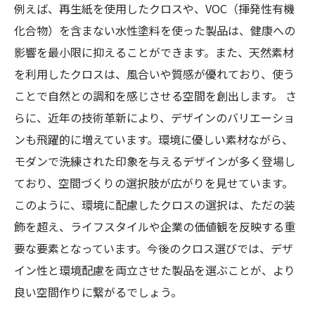
例えば、再生紙を使用したクロスや、VOC（揮発性有機
化合物）を含まない水性塗料を使った製品は、健康への
影響を最小限に抑えることができます。また、天然素材
を利用したクロスは、風合いや質感が優れており、使う
ことで自然との調和を感じさせる空間を創出します。 さ
らに、近年の技術革新により、デザインのバリエーショ
ンも飛躍的に増えています。環境に優しい素材ながら、
モダンで洗練された印象を与えるデザインが多く登場し
ており、空間づくりの選択肢が広がりを見せています。
このように、環境に配慮したクロスの選択は、ただの装
飾を超え、ライフスタイルや企業の価値観を反映する重
要な要素となっています。今後のクロス選びでは、デザ
イン性と環境配慮を両立させた製品を選ぶことが、より
良い空間作りに繋がるでしょう。