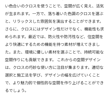
い色合いのクロスを使うことで、空間が広く見え、活気
が生まれます。一方で、落ち着いた色調のクロスを選ぶ
と、リラックスした雰囲気を演出することができます。
さらに、クロスにはデザイン性だけでなく、機能性も求
められます。最近では、防火性や防汚性など、住空間を
より快適にするための機能を持つ素材が増えてきまし
た。また、環境に優しい素材を選ぶことで、持続可能な
空間作りにも貢献できます。 これからの空間デザイン
は、クロスの巧妙な使い方に注目が集まります。適切な
選択と施工法を学び、デザインの幅を広げていくこと
で、より魅力的で個性的な空間を作り上げることができ
るでしょう。