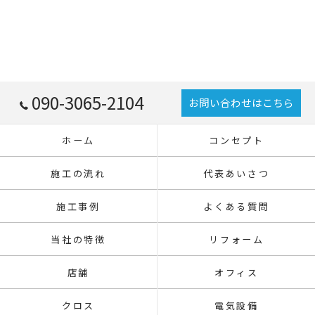
090-3065-2104
お問い合わせはこちら
ホーム
コンセプト
施工の流れ
代表あいさつ
施工事例
よくある質問
当社の特徴
リフォーム
店舗
オフィス
クロス
電気設備