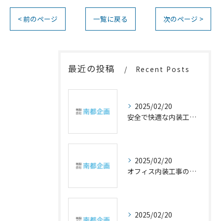
< 前のページ
一覧に戻る
次のページ >
最近の投稿
Recent Posts
2025/02/20
安全で快適な内装工事の重要性
2025/02/20
オフィス内装工事の幸福設計
2025/02/20