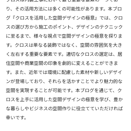
り、その活用方法には多くの可能性があります。本ブロ
グ『クロスを活用した空間デザインの極意』では、クロ
スの選び方から施工のポイント、デザインのテクニック
に至るまで、様々な視点で空間デザインの極意を探りま
す。クロスは単なる装飾ではなく、空間の雰囲気を大き
く左右する重要な要素です。適切なクロスの選定は、居
住空間や商業空間の印象を劇的に変えることができま
す。また、近年では環境に配慮した素材や新しいデザイ
ンが登場しており、それらを活かすことでより魅力的な
空間を実現することが可能です。本ブログを通じて、ク
ロスを上手に活用した空間デザインの極意を学び、豊か
な暮らしやビジネスの空間作りに役立てていただければ
幸いです。