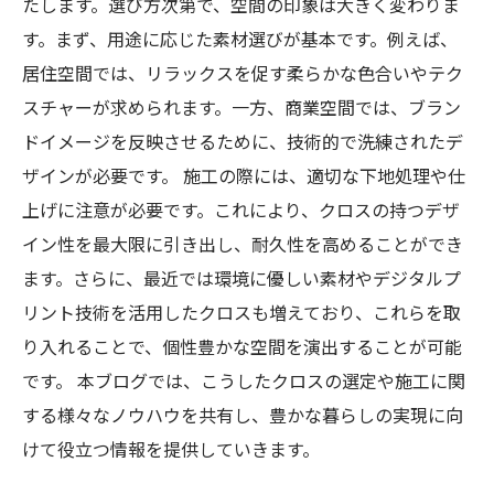
たします。選び方次第で、空間の印象は大きく変わりま
す。まず、用途に応じた素材選びが基本です。例えば、
居住空間では、リラックスを促す柔らかな色合いやテク
スチャーが求められます。一方、商業空間では、ブラン
ドイメージを反映させるために、技術的で洗練されたデ
ザインが必要です。 施工の際には、適切な下地処理や仕
上げに注意が必要です。これにより、クロスの持つデザ
イン性を最大限に引き出し、耐久性を高めることができ
ます。さらに、最近では環境に優しい素材やデジタルプ
リント技術を活用したクロスも増えており、これらを取
り入れることで、個性豊かな空間を演出することが可能
です。 本ブログでは、こうしたクロスの選定や施工に関
する様々なノウハウを共有し、豊かな暮らしの実現に向
けて役立つ情報を提供していきます。