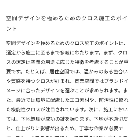
空間デザインを極めるためのクロス施工のポイ
ント
空間デザインを極めるためのクロス施工のポイントは、
選定から施工に至るまで多岐にわたります。まず、クロ
スの選定は空間の用途に応じた特徴を考慮することが重
要です。たとえば、居住空間では、温かみのある色合い
や質感を持つクロスが好まれ、商業空間ではブランドイ
メージに合ったデザインを選ぶことが求められます。ま
た、最近では環境に配慮したエコ素材や、防汚性に優れ
た機能性クロスが注目されています。次に、施工におい
ては、下地処理が成功の鍵を握ります。下地が不適切だ
と、仕上がりに影響が出るため、丁寧な作業が必要で