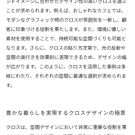
ンドイメージに合わせたデザイン性の高いクロスを選ぶ
ことが求められます。例えば、おしゃれなカフェでは、
モダンなグラフィック柄のクロスが雰囲気を一新し、顧
客に印象づける役割を果たします。また、環境に優しい
素材を使用することで、持続可能な空間づくりも可能と
なります。さらに、クロスの貼り方次第で、光の反射や
空間の奥行きを効果的に表現できるため、デザインの幅
が広がります。このように、クロスを活用した事例は多
岐にわたり、それぞれの空間に最適な選択が求められま
す。
豊かな暮らしを実現するクロスデザインの極意
クロスは、空間デザインにおいて非常に重要な役割を果