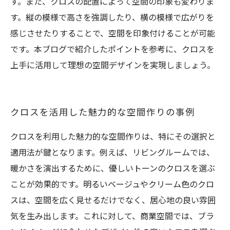
す。また、クロスの配置によって空間の印象も変わりま
す。縦の模様で高さを強調したり、横の模様で広がりを
感じさせたりすることで、空間を印象付けることが可能
です。本ブログで紹介したポイントを参考に、クロスを
上手に活用して理想の空間デザインを実現しましょう。
クロスを活用した魅力的な空間作りの事例
クロスを利用した魅力的な空間作りは、特にその選択と
適用法が鍵となります。例えば、リビングルームでは、
暖かさを演出するために、優しいトーンのクロスを選ぶ
ことが効果的です。明るいベージュやクリーム色のクロ
スは、空間を広く見せるだけでなく、居心地の良い雰囲
気を生み出します。これに対して、商業空間では、ブラ