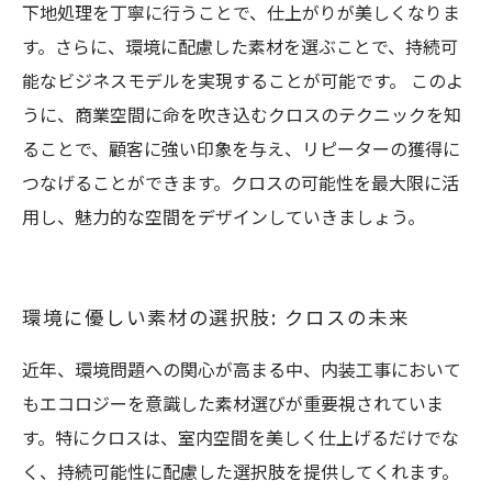
下地処理を丁寧に行うことで、仕上がりが美しくなりま
す。さらに、環境に配慮した素材を選ぶことで、持続可
能なビジネスモデルを実現することが可能です。 このよ
うに、商業空間に命を吹き込むクロスのテクニックを知
ることで、顧客に強い印象を与え、リピーターの獲得に
つなげることができます。クロスの可能性を最大限に活
用し、魅力的な空間をデザインしていきましょう。
環境に優しい素材の選択肢: クロスの未来
近年、環境問題への関心が高まる中、内装工事において
もエコロジーを意識した素材選びが重要視されていま
す。特にクロスは、室内空間を美しく仕上げるだけでな
く、持続可能性に配慮した選択肢を提供してくれます。