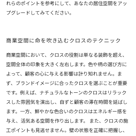
れらのポイントを参考にして、あなたの居住空間をアッ
プグレードしてみてください。
商業空間に命を吹き込むクロスのテクニック
商業空間において、クロスの役割は単なる装飾を超え、
空間全体の印象を大きく左右します。色や柄の選び方に
よって、顧客の心に与える影響は計り知れません。ま
ず、ブランドイメージに合ったクロスを選ぶことが重要
です。例えば、ナチュラルなトーンのクロスはリラック
スした雰囲気を演出し、自ずと顧客の滞在時間を延ばし
ます。一方、鮮やかな色合いのクロスはエネルギー感を
与え、活気ある空間を作り出します。 また、クロスの施
工ポイントも見逃せません。壁の状態を正確に把握し、