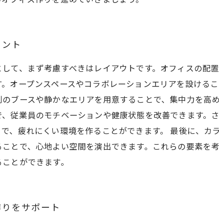
イント
として、まず考慮すべきはレイアウトです。オフィスの配
す。オープンスペースやコラボレーションエリアを設けるこ
のブースや静かなエリアを用意することで、集中力を高め
で、従業員のモチベーションや健康状態を改善できます。
で、疲れにくい環境を作ることができます。 最後に、カ
ることで、心地よい空間を演出できます。これらの要素を
ることができます。
作りをサポート