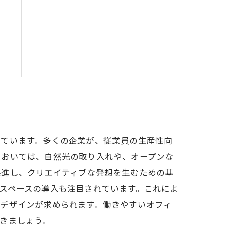
う
っています。多くの企業が、従業員の生産性向
においては、自然光の取り入れや、オープンな
促進し、クリエイティブな発想を生むための基
スペースの導入も注目されています。これによ
たデザインが求められます。働きやすいオフィ
きましょう。