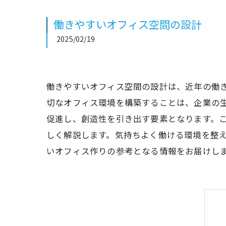
働きやすいオフィス空間の設計
2025/02/19
働きやすいオフィス空間の設計は、近年の働
切なオフィス環境を構築することは、企業の
促進し、創造性を引き出す要素となります。
しく解説します。気持ちよく働ける環境を整
いオフィス作りの参考となる情報をお届けし