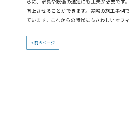
らに、家具や設備の選定にも工夫が必要です。ス
向上させることができます。実際の施工事例
ています。これからの時代にふさわしいオフ
< 前のページ