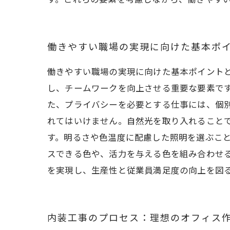
働きやすい職場の実現に向けた基本ポ
働きやすい職場の実現に向けた基本ポイント
し、チームワークを向上させる重要な要素で
た、プライバシーを必要とする仕事には、個別
れてはいけません。自然光を取り入れること
す。明るさや色温度に配慮した照明を選ぶこと
スできる色や、活力を与える色を組み合わせ
を実現し、生産性と従業員満足度の向上を図
内装工事のプロセス：理想のオフィス