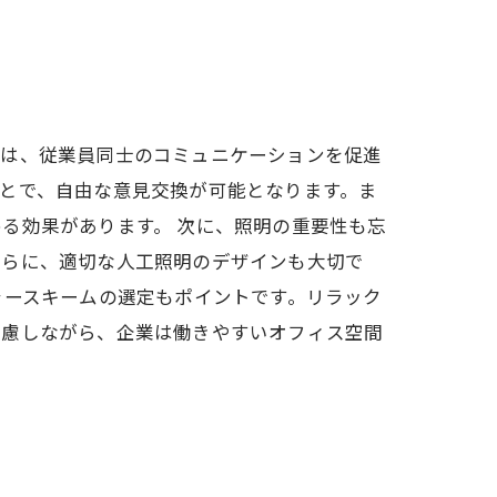
置は、従業員同士のコミュニケーションを促進
とで、自由な意見交換が可能となります。ま
る効果があります。 次に、照明の重要性も忘
さらに、適切な人工照明のデザインも大切で
ラースキームの選定もポイントです。リラック
考慮しながら、企業は働きやすいオフィス空間