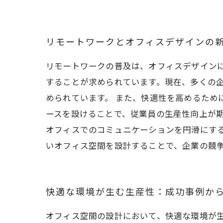
リモートワークとオフィスデザインの
リモートワークの普及は、オフィスデザイン
することが求められています。現在、多くの
められています。 また、快適性を高めるため
ースを設けることで、従業員の生産性向上が期
オフィスでのコミュニケーションを円滑にす
いオフィス空間を設計することで、企業の競
快適な環境が生む生産性：成功事例か
オフィス空間の設計において、快適な環境が