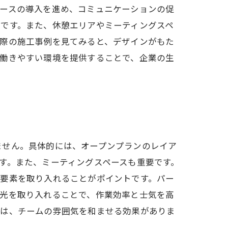
ペースの導入を進め、コミュニケーションの促
です。また、休憩エリアやミーティングスペ
実際の施工事例を見てみると、デザインがもた
。働きやすい環境を提供することで、企業の生
ません。具体的には、オープンプランのレイア
す。また、ミーティングスペースも重要です。
る要素を取り入れることがポイントです。パー
然光を取り入れることで、作業効率と士気を高
いは、チームの雰囲気を和ませる効果がありま