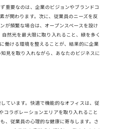
まず重要なのは、企業のビジョンやブランドコ
素が関わります。次に、従業員のニーズを反
ンが頻繁な場合は、オープンスペースを設け
、自然光を最大限に取り入れること、緑を多く
適に働ける環境を整えることが、結果的に企業
の知見を取り入れながら、あなたのビジネスに
増しています。快適で機能的なオフィスは、従
やコラボレーションエリアを取り入れること
とも、従業員の心理的な健康に寄与します。さ