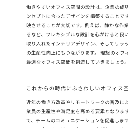
働きやすいオフィス空間の設計は、企業の成
ンセプトに合ったデザインを構築することで
映させることが大切です。例えば、静かな作
るなど、フレキシブルな設計を心がけると良
取り入れたインテリアデザイン、そしてリラ
の生産性向上にもつながります。 理想のオフ
最適なオフィス空間を創造していきましょう
これからの時代にふさわしいオフィス
近年の働き方改革やリモートワークの普及に
業員の生産性や満足度を高める要素となりま
で、チームのコミュニケーションを促進しま