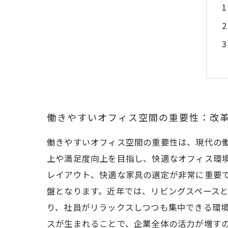
働きやすいオフィス空間の重要性：改
働きやすいオフィス空間の重要性は、現代の
上や満足度向上を目指し、快適なオフィス環
レイアウト、快適な家具の選定が非常に重要
盤となります。近年では、リビングスペース
り、社員がリラックスしつつも集中できる環
スが生まれることで、企業全体の活力が増す