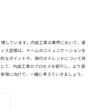
を増しています。内装工事の業界において、適
フィス空間は、チームのコミュニケーションを
本的なポイントや、現代のトレンドについて詳
通じて、内装工事のプロセスを紹介し、より良
の実現に向けて、一緒に考えていきましょう。