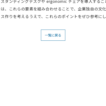
タンディングデスクや ergonomic チェアを導入す
では、これらの要素を組み合わせることで、企業独自の文
ィス作りを考えるうえで、これらのポイントをぜひ参考に
一覧に戻る