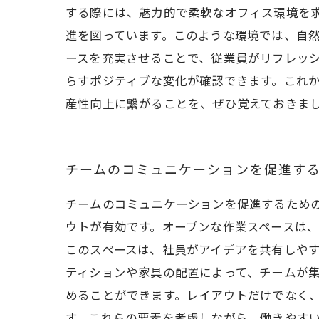
する際には、魅力的で柔軟なオフィス環境を
進を図っています。このような環境では、自
ースを充実させることで、従業員がリフレッ
らすポジティブな変化が確認できます。これ
産性向上に繋がることを、ぜひ覚えておきま
チームのコミュニケーションを促進す
チームのコミュニケーションを促進するため
ウトが有効です。オープンな作業スペースは
このスペースは、社員がアイデアを共有しや
ティションや家具の配置によって、チームが
めることができます。レイアウトだけでなく
す。これらの要素を考慮しながら、働きやす