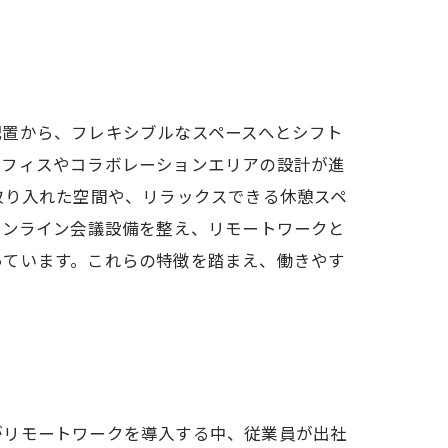
配置から、フレキシブルなスペースへとシフト
オフィスやコラボレーションエリアの設計が進
取り入れた空間や、リラックスできる休憩スペ
オンライン会議設備を整え、リモートワークと
っています。これらの特徴を踏まえ、働きやす
がリモートワークを導入する中、従業員が出社